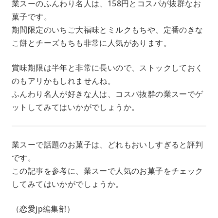
業スーのふんわり名人は、158円とコスパが抜群なお
菓子です。
期間限定のいちご大福味とミルクもちや、定番のきな
こ餅とチーズもちも非常に人気があります。
賞味期限は半年と非常に長いので、ストックしておく
のもアリかもしれませんね。
ふんわり名人が好きな人は、コスパ抜群の業スーでゲ
ットしてみてはいかがでしょうか。
業スーで話題のお菓子は、どれもおいしすぎると評判
です。
この記事を参考に、業スーで人気のお菓子をチェック
してみてはいかがでしょうか。
（恋愛jp編集部）