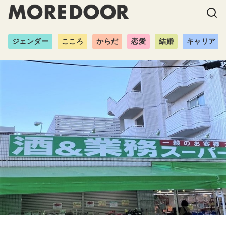
ジェンダー
こころ
からだ
恋愛
結婚
キャリア