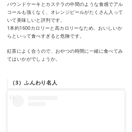
パウンドケーキとカステラの中間のような食感でアル
コールも強くなく、オレンジピールがたくさん入って
いて美味しいと評判です。
1本約1600カロリーと高カロリーなため、おいしいか
らといって食べすぎると危険です。
紅茶によく合うので、おやつの時間に一緒に食べてみ
てはいかがでしょうか。
（3）ふんわり名人