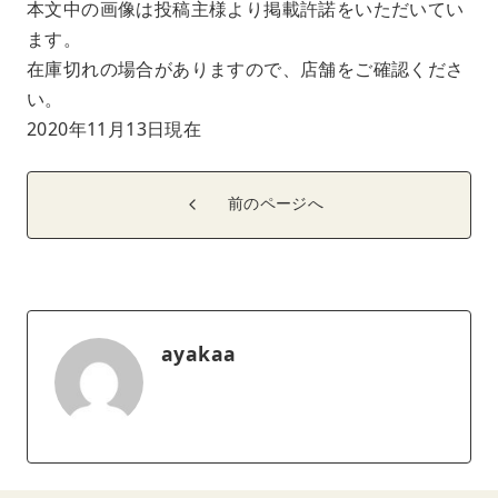
本文中の画像は投稿主様より掲載許諾をいただいてい
ます。
在庫切れの場合がありますので、店舗をご確認くださ
い。
2020年11月13日現在
前のページへ
ayakaa