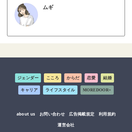
ムギ
ジェンダー
こころ
からだ
恋愛
結婚
キャリア
ライフスタイル
MOREDOOR+
about us
お問い合わせ
広告掲載規定
利用規約
運営会社