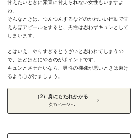
甘えたいときに素直に甘えられない女性もいますよ
ね。
そんなときは、つんつんするなどのかわいい行動で甘
えんぼアピールをすると、男性は思わずキュンとして
しまいます。
とはいえ、やりすぎるとうざいと思われてしまうの
で、ほどほどにやるのがポイントです。
キュンとさせたいなら、男性の機嫌が悪いときは避け
るよう心がけましょう。
（2）肩にもたれかかる
次のページへ