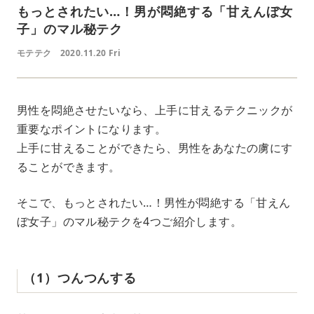
もっとされたい…！男が悶絶する「甘えんぼ女
子」のマル秘テク
モテテク
2020.11.20 Fri
男性を悶絶させたいなら、上手に甘えるテクニックが
重要なポイントになります。
上手に甘えることができたら、男性をあなたの虜にす
ることができます。
そこで、もっとされたい…！男性が悶絶する「甘えん
ぼ女子」のマル秘テクを4つご紹介します。
（1）つんつんする