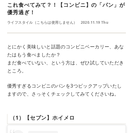
これ食べてみて？！【コンビニ】の「パン」が
優秀過ぎ！
ライフスタイル（こちらは使用しません）
2020.11.19 Thu
とにかく美味しいと話題のコンビニベーカリー、あな
たはもう食べましたか？
まだ食べていない、という方は、ぜひ試していただき
ところ。
優秀すぎるコンビニのパンを3つピックアップいたし
ますので、さっそくチェックしてみてくださいね。
（1）【セブン】ホイメロ