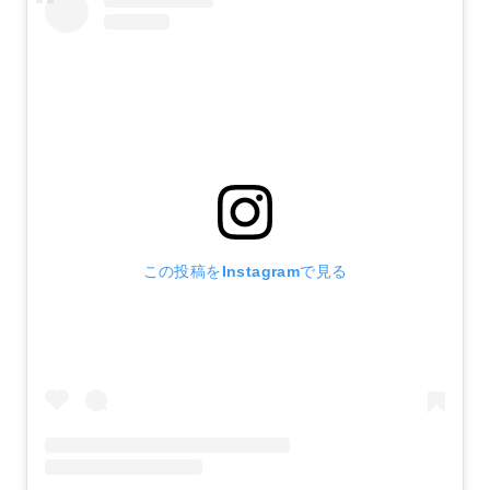
この投稿をInstagramで見る