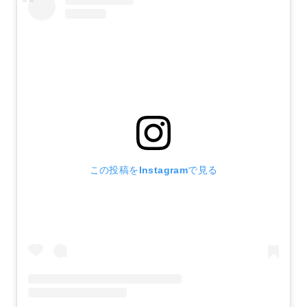
この投稿をInstagramで見る