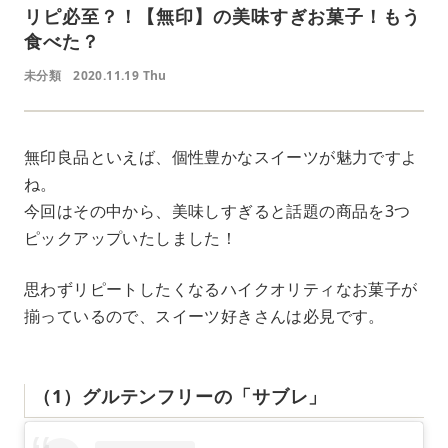
リピ必至？！【無印】の美味すぎお菓子！もう
食べた？
未分類
2020.11.19 Thu
無印良品といえば、個性豊かなスイーツが魅力ですよ
ね。
今回はその中から、美味しすぎると話題の商品を3つ
ピックアップいたしました！
思わずリピートしたくなるハイクオリティなお菓子が
揃っているので、スイーツ好きさんは必見です。
（1）グルテンフリーの「サブレ」