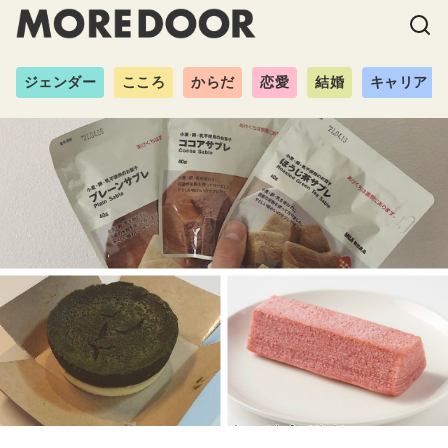
ジェンダー
こころ
からだ
恋愛
結婚
キャリア