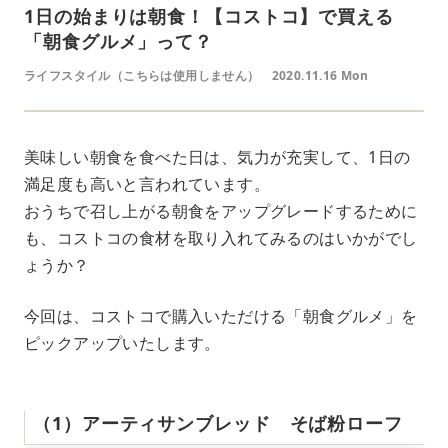
1日の始まりは朝食！【コストコ】で買える
「朝食グルメ」って？
ライフスタイル（こちらは使用しません）
2020.11.16 Mon
美味しい朝食を食べた日は、気力が充実して、1日の
満足度も高いと言われています。
おうちで召し上がる朝食をアップグレードするために
も、コストコの食材を取り入れてみるのはいかがでし
ょうか？
今回は、コストコで購入いただける「朝食グルメ」を
ピックアップいたします。
（1）アーティサンブレッド そば粉ローフ