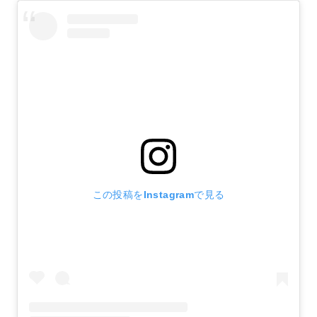
この投稿をInstagramで見る