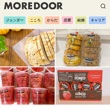
ジェンダー
こころ
からだ
恋愛
結婚
キャリア