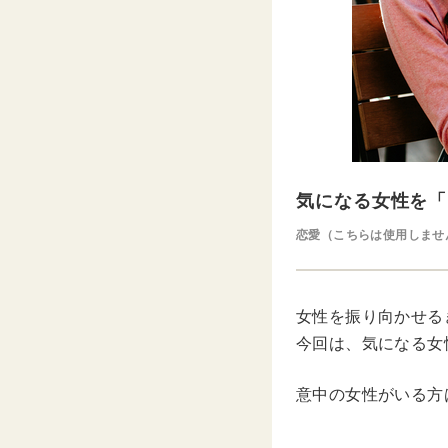
気になる女性を「
恋愛（こちらは使用しませ
女性を振り向かせる
今回は、気になる女
意中の女性がいる方