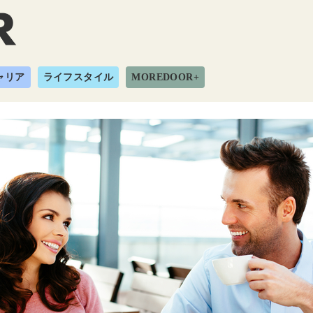
ャリア
ライフスタイル
MOREDOOR+