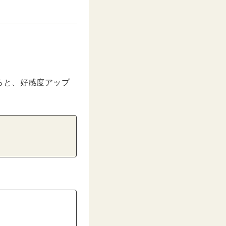
ると、好感度アップ