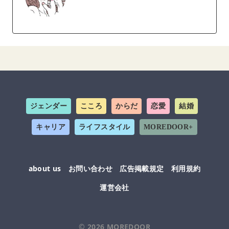
ジェンダー
こころ
からだ
恋愛
結婚
キャリア
ライフスタイル
MOREDOOR+
about us
お問い合わせ
広告掲載規定
利用規約
運営会社
© 2026
MOREDOOR