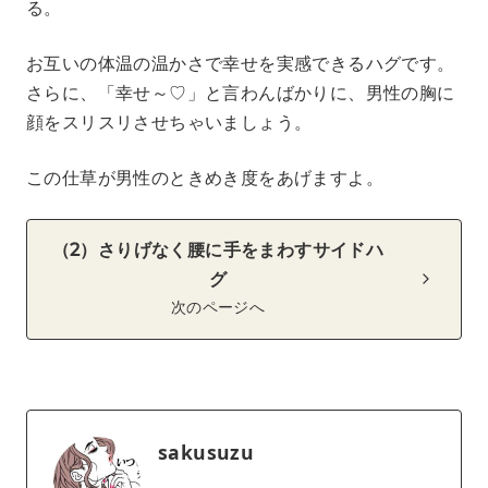
る。
お互いの体温の温かさで幸せを実感できるハグです。
さらに、「幸せ～♡」と言わんばかりに、男性の胸に
顔をスリスリさせちゃいましょう。
この仕草が男性のときめき度をあげますよ。
（2）さりげなく腰に手をまわすサイドハ
グ
次のページへ
sakusuzu