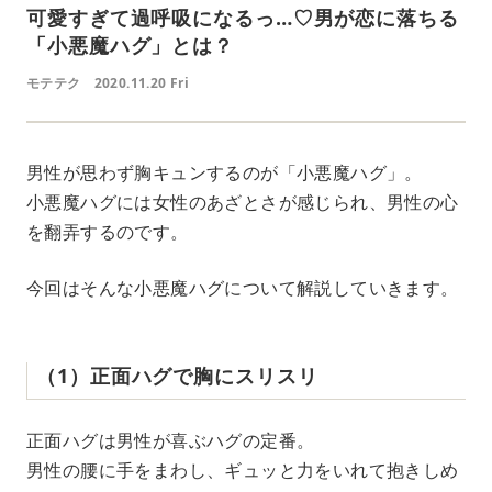
可愛すぎて過呼吸になるっ…♡男が恋に落ちる
「小悪魔ハグ」とは？
モテテク
2020.11.20 Fri
男性が思わず胸キュンするのが「小悪魔ハグ」。
小悪魔ハグには女性のあざとさが感じられ、男性の心
を翻弄するのです。
今回はそんな小悪魔ハグについて解説していきます。
（1）正面ハグで胸にスリスリ
正面ハグは男性が喜ぶハグの定番。
男性の腰に手をまわし、ギュッと力をいれて抱きしめ