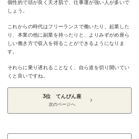
個性的で頭が良く天才肌で、仕事運が強い人が多いで
しょう。
これからの時代はフリーランスで働いたり、起業した
り、本業の他に副業を持ったりと、よりみずがめ座ら
しい働き方で収入を得ることができるようになりま
す。
それらに乗り遅れることなく、自ら道を切り開いてい
くと良いですね。
3位 てんびん座
次のページへ