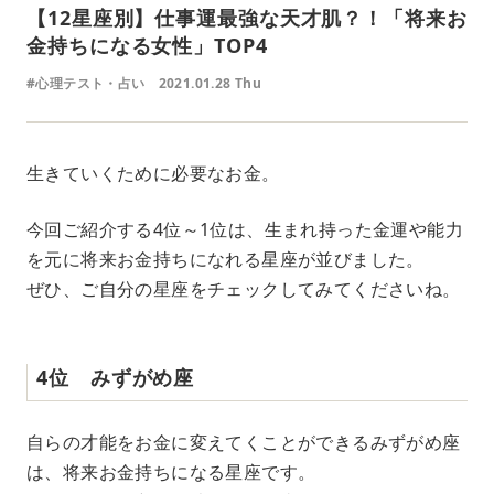
【12星座別】仕事運最強な天才肌？！「将来お
金持ちになる女性」TOP4
#心理テスト・占い
2021.01.28 Thu
生きていくために必要なお金。
今回ご紹介する4位～1位は、生まれ持った金運や能力
を元に将来お金持ちになれる星座が並びました。
ぜひ、ご自分の星座をチェックしてみてくださいね。
4位 みずがめ座
自らの才能をお金に変えてくことができるみずがめ座
は、将来お金持ちになる星座です。