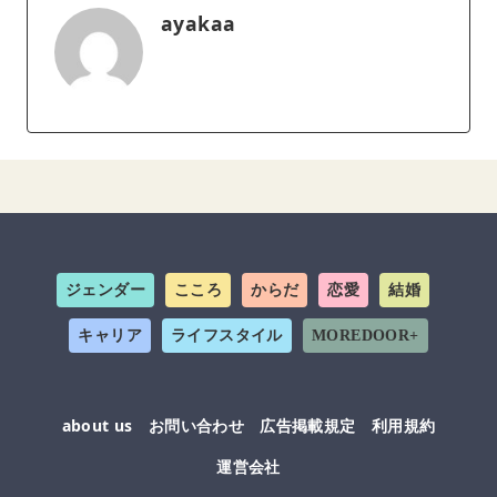
ayakaa
ジェンダー
こころ
からだ
恋愛
結婚
キャリア
ライフスタイル
MOREDOOR+
about us
お問い合わせ
広告掲載規定
利用規約
運営会社