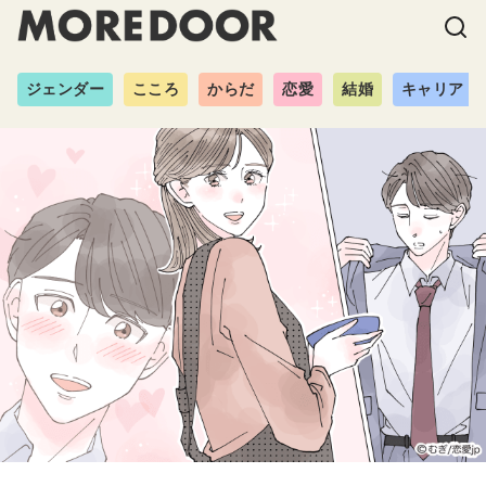
ジェンダー
こころ
からだ
恋愛
結婚
キャリア