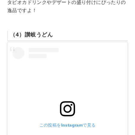
タピオカドリンクやデザートの盛り付けにぴったりの
逸品ですよ！
（4）讃岐うどん
この投稿をInstagramで見る