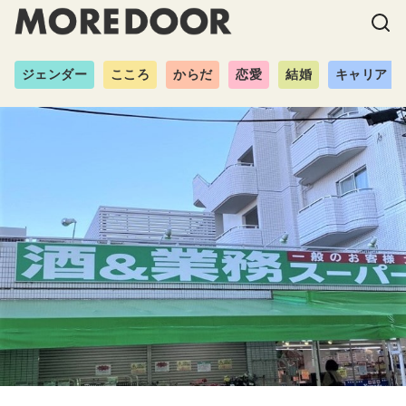
ジェンダー
こころ
からだ
恋愛
結婚
キャリア