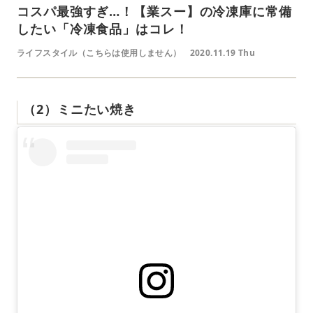
コスパ最強すぎ…！【業スー】の冷凍庫に常備
したい「冷凍食品」はコレ！
ライフスタイル（こちらは使用しません）
2020.11.19 Thu
（2）ミニたい焼き