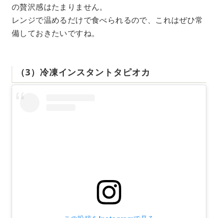
の贅沢感はたまりません。
レンジで温めるだけで食べられるので、これはぜひ常
備しておきたいですね。
（3）冷凍インスタントタピオカ