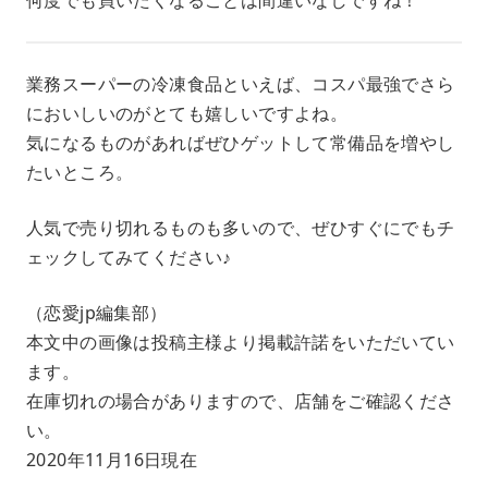
業務スーパーの冷凍食品といえば、コスパ最強でさら
においしいのがとても嬉しいですよね。
気になるものがあればぜひゲットして常備品を増やし
たいところ。
人気で売り切れるものも多いので、ぜひすぐにでもチ
ェックしてみてください♪
（恋愛jp編集部）
本文中の画像は投稿主様より掲載許諾をいただいてい
ます。
在庫切れの場合がありますので、店舗をご確認くださ
い。
2020年11月16日現在