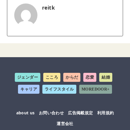
reitk
ジェンダー
こころ
からだ
恋愛
結婚
キャリア
ライフスタイル
MOREDOOR+
about us
お問い合わせ
広告掲載規定
利用規約
運営会社