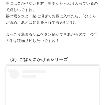
冬には欠かせない具材・生姜がたっぷり入っているの
で嬉しいですね。
鍋の素を水と一緒に混ぜてお鍋に入れたら、5分くら
い温め、あとは野菜を入れて煮込むだけ。
ほっこり温まるサムゲタン鍋ができあがるので、今年
の冬は積極リピしたいですね！
（3）ごはんにかけるシリーズ