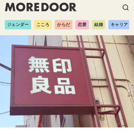
ジェンダー
こころ
からだ
恋愛
結婚
キャリア