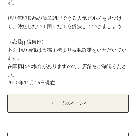
ず。
ぜひ無印良品の簡単調理できる人気グルメを見つけ
て、時短したい！困った！を解決していきましょう！
（恋愛jp編集部）
本文中の画像は投稿主様より掲載許諾をいただいてい
ます。
在庫切れの場合がありますので、店舗をご確認くださ
い。
2020年11月16日現在
前のページへ