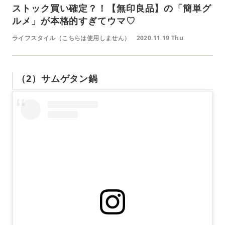
ストック買い確定？！【無印良品】の「簡単グ
ルメ」が本格的すぎてウマ♡
ライフスタイル（こちらは使用しません）
2020.11.19 Thu
（2）サムゲタン鍋