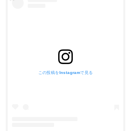
この投稿をInstagramで見る