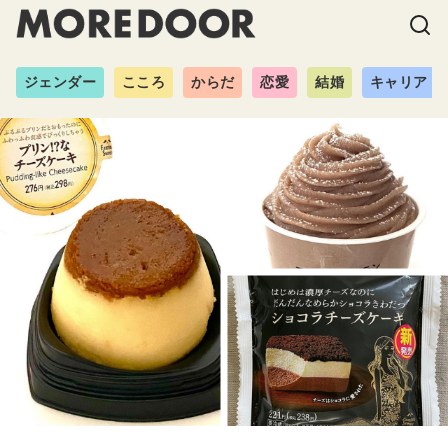
ジェンダー
こころ
からだ
恋愛
結婚
キャリア