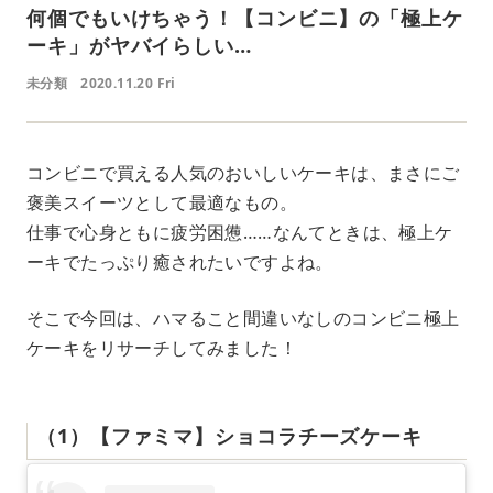
何個でもいけちゃう！【コンビニ】の「極上ケ
ーキ」がヤバイらしい…
未分類
2020.11.20 Fri
コンビニで買える人気のおいしいケーキは、まさにご
褒美スイーツとして最適なもの。
仕事で心身ともに疲労困憊……なんてときは、極上ケ
ーキでたっぷり癒されたいですよね。
そこで今回は、ハマること間違いなしのコンビニ極上
ケーキをリサーチしてみました！
（1）【ファミマ】ショコラチーズケーキ