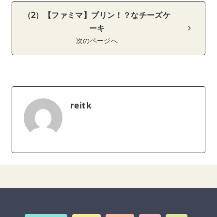
（2）【ファミマ】プリン！？なチーズケ
ーキ
次のページへ
reitk