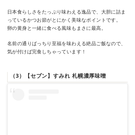
日本食らしさをたっぷり味わえる逸品で、大胆に詰ま
っているかつお節がとにかく美味なポイントです。
卵の黄身と一緒に食べる風味もまさに最高。
名前の通りばっちり至福を味わえる絶品ご飯なので、
気が付けば完食しちゃっています！
（3）【セブン】すみれ 札幌濃厚味噌