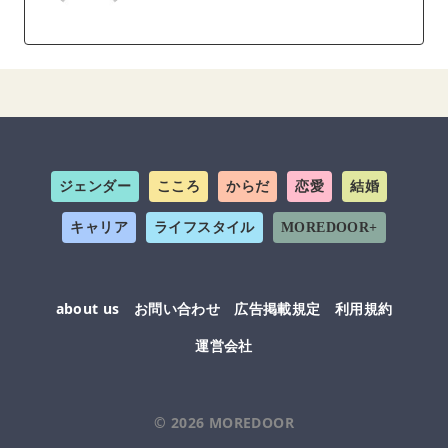
ジェンダー
こころ
からだ
恋愛
結婚
キャリア
ライフスタイル
MOREDOOR+
about us
お問い合わせ
広告掲載規定
利用規約
運営会社
© 2026
MOREDOOR