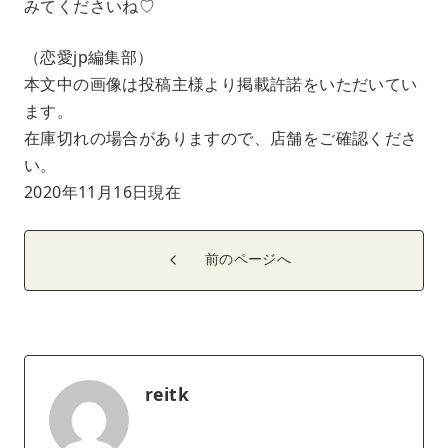
みてくださいね♡
（恋愛jp編集部）
本文中の画像は投稿主様より掲載許諾をいただいてい
ます。
在庫切れの場合がありますので、店舗をご確認くださ
い。
2020年11月16日現在
前のページへ
reitk