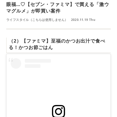
眼福…♡【セブン・ファミマ】で買える「激ウ
マグルメ」が即買い案件
ライフスタイル（こちらは使用しません）
2020.11.19 Thu
（2）【ファミマ】至福のかつお出汁で食べ
る！かつお節ごはん