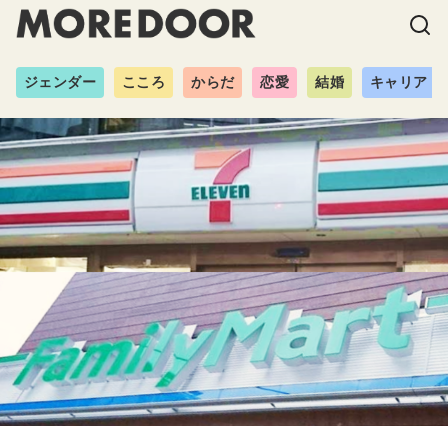
ジェンダー
こころ
からだ
恋愛
結婚
キャリア