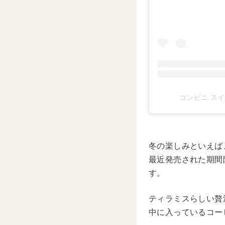
コンビニ スイー
冬の楽しみといえば
最近発売された期間
す。
ティラミスらしい贅
中に入っているコー