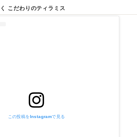
く こだわりのティラミス
この投稿をInstagramで見る