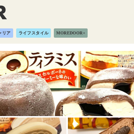
ャリア
ライフスタイル
MOREDOOR+