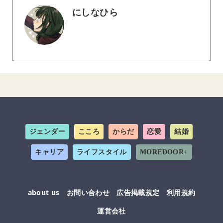
にしなひら
ジェンダー
こころ
からだ
恋愛
結婚
キャリア
ライフスタイル
MOREDOOR+
about us
お問い合わせ
広告掲載規定
利用規約
運営会社