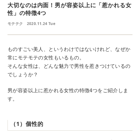
大切なのは内面！男が容姿以上に「惹かれる女
性」の特徴4つ
モテテク
2020.11.24 Tue
ものすごい美人、というわけではないけれど、なぜか
常にモテモテの女性もいるもの。
そんな女性は、どんな魅力で男性を惹きつけているの
でしょうか？
男が容姿以上に惹かれる女性の特徴4つをご紹介しま
す。
（1）個性的