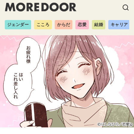
ジェンダー
こころ
からだ
恋愛
結婚
キャリア