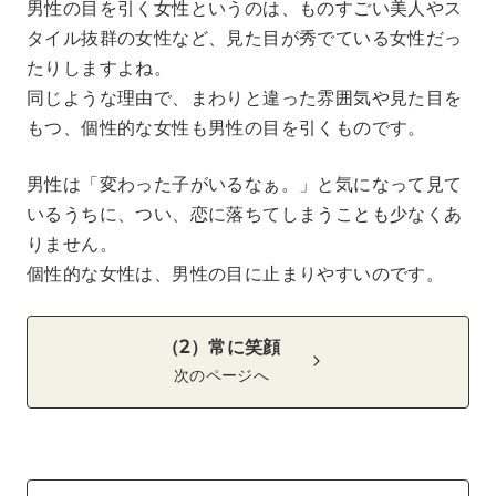
男性の目を引く女性というのは、ものすごい美人やス
タイル抜群の女性など、見た目が秀でている女性だっ
たりしますよね。
同じような理由で、まわりと違った雰囲気や見た目を
もつ、個性的な女性も男性の目を引くものです。
男性は「変わった子がいるなぁ。」と気になって見て
いるうちに、つい、恋に落ちてしまうことも少なくあ
りません。
個性的な女性は、男性の目に止まりやすいのです。
（2）常に笑顔
次のページへ