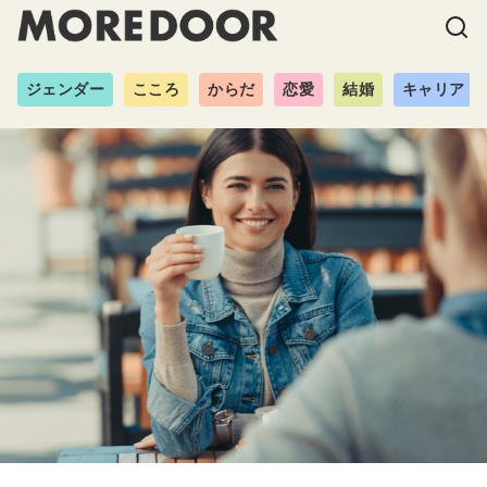
ジェンダー
こころ
からだ
恋愛
結婚
キャリア