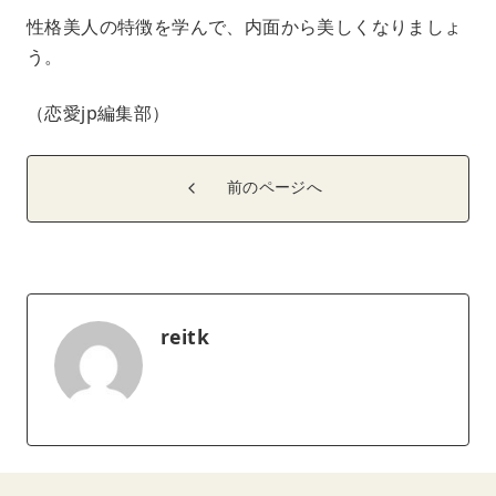
性格美人の特徴を学んで、内面から美しくなりましょ
う。
（恋愛jp編集部）
前のページへ
reitk