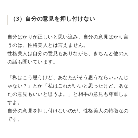
（3）自分の意見を押し付けない
自分ばかりが正しいと思い込み、自分の意見ばかり言
うのは、性格美人とは言えません。
性格美人は自分の意見もありながら、きちんと他の人
の話も聞いています。
「私はこう思うけど、あなたがそう思うならいいんじ
ゃない？」とか「私はこれがいいと思ったけど、あな
たの意見もいいと思うよ。」と相手の意見も尊重しま
すよ。
自分の意見を押し付けないのが、性格美人の特徴なの
です。