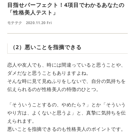
目指せパーフェクト！4項目でわかるあなたの
「性格美人テスト」
モテテク
2020.11.20 Fri
（2）悪いことを指摘できる
恋人や友人でも、時には間違っていると思うことや、
ダメだなと思うこともありますよね。
そんな時に見て見ぬふりをしないで、自分の気持ちを
伝えられるのが性格美人の特徴のひとつ。
「そういうことするの、やめたら？」とか「そういう
やり方は、よくないと思うよ」と、真摯に気持ちを伝
えられます。
悪いことを指摘できるのも性格美人のポイントです。