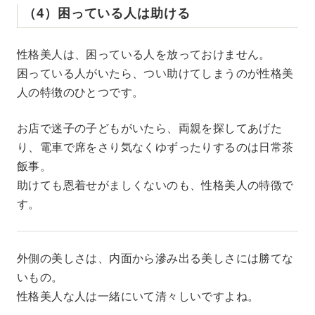
（4）困っている人は助ける
性格美人は、困っている人を放っておけません。
困っている人がいたら、つい助けてしまうのが性格美
人の特徴のひとつです。
お店で迷子の子どもがいたら、両親を探してあげた
り、電車で席をさり気なくゆずったりするのは日常茶
飯事。
助けても恩着せがましくないのも、性格美人の特徴で
す。
外側の美しさは、内面から滲み出る美しさには勝てな
いもの。
性格美人な人は一緒にいて清々しいですよね。