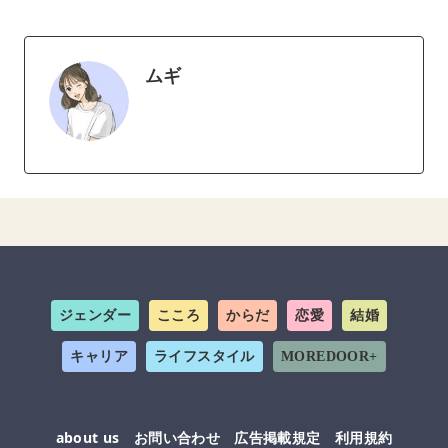
ムギ
ジェンダー
こころ
からだ
恋愛
結婚
キャリア
ライフスタイル
MOREDOOR+
about us
お問い合わせ
広告掲載規定
利用規約