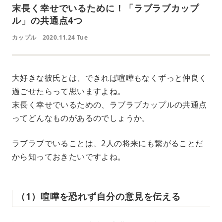
末長く幸せでいるために！「ラブラブカップ
ル」の共通点4つ
カップル
2020.11.24 Tue
大好きな彼氏とは、できれば喧嘩もなくずっと仲良く
過ごせたらって思いますよね。
末長く幸せでいるための、ラブラブカップルの共通点
ってどんなものがあるのでしょうか。
ラブラブでいることは、2人の将来にも繋がることだ
から知っておきたいですよね。
（1）喧嘩を恐れず自分の意見を伝える