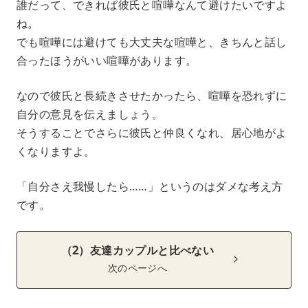
誰だって、できれば彼氏と喧嘩なんて避けたいですよ
ね。
でも喧嘩には避けても大丈夫な喧嘩と、きちんと話し
合ったほうがいい喧嘩があります。
なので彼氏と長続きさせたかったら、喧嘩を恐れずに
自分の意見を伝えましょう。
そうすることでさらに彼氏と仲良くなれ、居心地がよ
くなりますよ。
「自分さえ我慢したら……」というのはダメな考え方
です。
（2）友達カップルと比べない
次のページへ