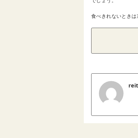
でしょう。
食べきれないときは
rei