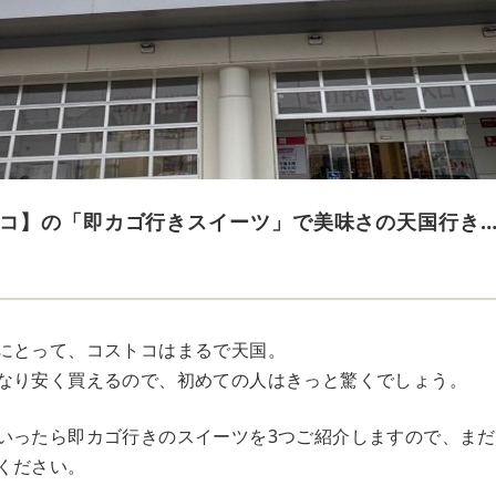
コ】の「即カゴ行きスイーツ」で美味さの天国行き
にとって、コストコはまるで天国。
なり安く買えるので、初めての人はきっと驚くでしょう。
いったら即カゴ行きのスイーツを3つご紹介しますので、ま
ください。