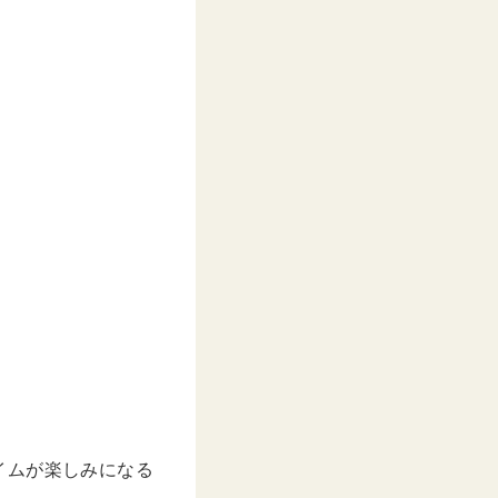
イムが楽しみになる