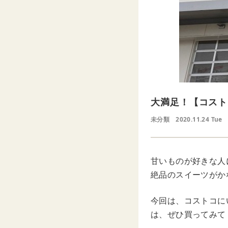
大満足！【コスト
未分類
2020.11.24 Tue
甘いものが好きな人
絶品のスイーツがか
今回は、コストコに
は、ぜひ買ってみて