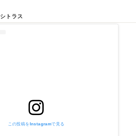
ヌシトラス
この投稿をInstagramで見る