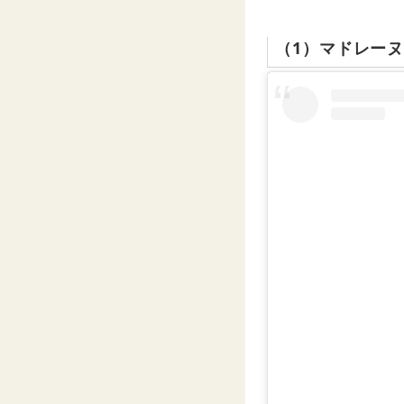
（1）マドレー