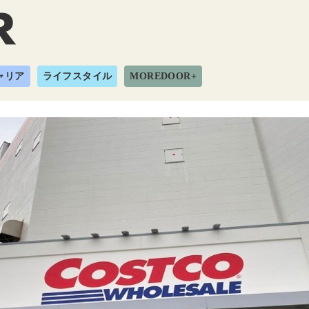
ャリア
ライフスタイル
MOREDOOR+