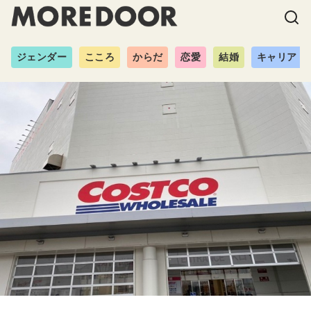
ジェンダー
こころ
からだ
恋愛
結婚
キャリア