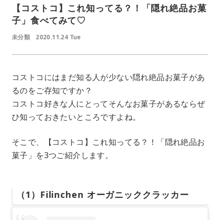
【コストコ】これ知ってる？！「隠れ絶品お菓
子」食べてみて♡
未分類
2020.11.24 Tue
コストコにはまだ知る人が少ない隠れ絶品お菓子があ
るのをご存知ですか？
コストコ好きな人にとってそんなお菓子があるならぜ
ひ知っておきたいところですよね。
そこで、【コストコ】これ知ってる？！「隠れ絶品お
菓子」を3つご紹介します。
（1）Filinchen オーガニッククラッカー