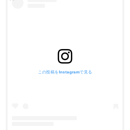
この投稿をInstagramで見る