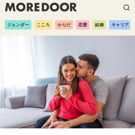
ジェンダー
こころ
からだ
恋愛
結婚
キャリア