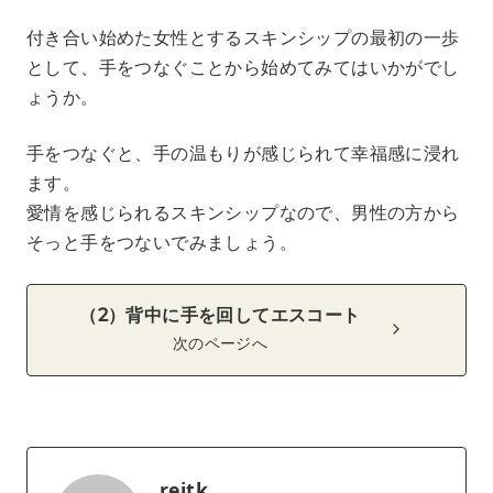
付き合い始めた女性とするスキンシップの最初の一歩
として、手をつなぐことから始めてみてはいかがでし
ょうか。
手をつなぐと、手の温もりが感じられて幸福感に浸れ
ます。
愛情を感じられるスキンシップなので、男性の方から
そっと手をつないでみましょう。
（2）背中に手を回してエスコート
次のページへ
reitk