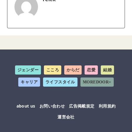
ジェンダー
こころ
からだ
恋愛
結婚
キャリア
ライフスタイル
MOREDOOR+
about us
お問い合わせ
広告掲載規定
利用規約
運営会社