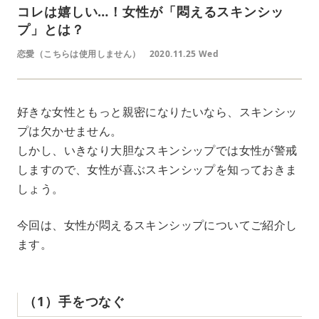
コレは嬉しい…！女性が「悶えるスキンシッ
プ」とは？
恋愛（こちらは使用しません）
2020.11.25 Wed
好きな女性ともっと親密になりたいなら、スキンシッ
プは欠かせません。
しかし、いきなり大胆なスキンシップでは女性が警戒
しますので、女性が喜ぶスキンシップを知っておきま
しょう。
今回は、女性が悶えるスキンシップについてご紹介し
ます。
（1）手をつなぐ