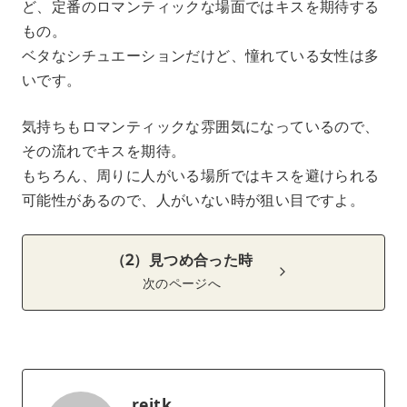
ど、定番のロマンティックな場面ではキスを期待する
もの。
ベタなシチュエーションだけど、憧れている女性は多
いです。
気持ちもロマンティックな雰囲気になっているので、
その流れでキスを期待。
もちろん、周りに人がいる場所ではキスを避けられる
可能性があるので、人がいない時が狙い目ですよ。
（2）見つめ合った時
次のページへ
reitk