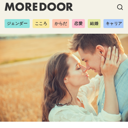
ジェンダー
こころ
からだ
恋愛
結婚
キャリア