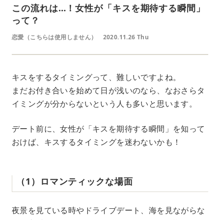
この流れは…！女性が「キスを期待する瞬間」
って？
恋愛（こちらは使用しません）
2020.11.26 Thu
キスをするタイミングって、難しいですよね。
まだお付き合いを始めて日が浅いのなら、なおさらタ
イミングが分からないという人も多いと思います。
デート前に、女性が「キスを期待する瞬間」を知って
おけば、キスするタイミングを迷わないかも！
（1）ロマンティックな場面
夜景を見ている時やドライブデート、海を見ながらな