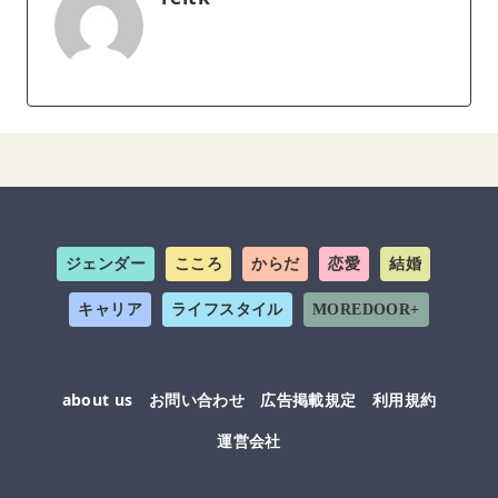
ジェンダー
こころ
からだ
恋愛
結婚
キャリア
ライフスタイル
MOREDOOR+
about us
お問い合わせ
広告掲載規定
利用規約
運営会社