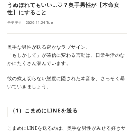
うぬぼれてもいい…♡？奥手男性が【本命女
性】にすること
モテテク
2020.11.24 Tue
奥手な男性が送る密かなラブサイン。
「もしかして」が確信に変わる言動は、日常生活のな
かにたくさん潜んでいます。
彼の煮え切らない態度に隠された本音を、さっそく暴
いていきましょう。
（1）こまめにLINEを送る
こまめにLINEを送るのは、奥手な男性がみせる好きサ