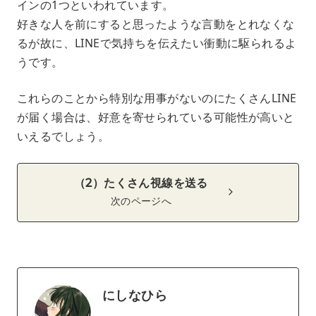
インの1つといわれています。
好きな人を前にすると思ったような言動をとれなくな
るが故に、LINEで気持ちを伝えたい衝動に駆られるよ
うです。
これらのことから特別な用事がないのにたくさんLINE
が届く場合は、好意を寄せられている可能性が高いと
いえるでしょう。
（2）たくさん視線を送る
次のページへ
にしなひら