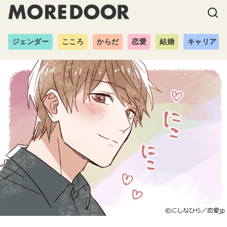
ジェンダー
こころ
からだ
恋愛
結婚
キャリア