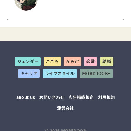
ジェンダー
こころ
からだ
恋愛
結婚
キャリア
ライフスタイル
MOREDOOR+
about us
お問い合わせ
広告掲載規定
利用規約
運営会社
© 2026
MOREDOOR