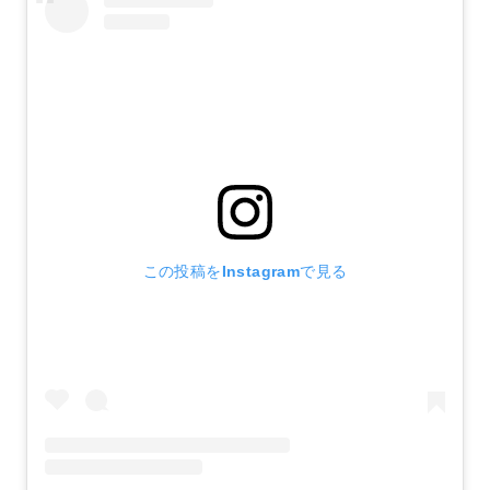
この投稿をInstagramで見る