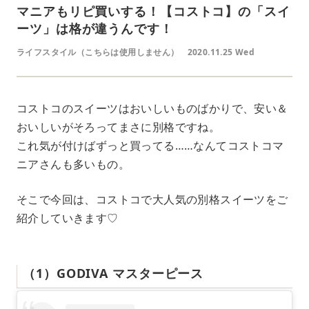
マニアもリピ買いする！【コストコ】の「スイ
ーツ」は格が違うんです！
ライフスタイル（こちらは使用しません）
2020.11.25 Wed
コストコのスイーツはおいしいものばかりで、安い＆
おいしいがそろってまさに別格ですね。
これ気が付けばずっと買ってる……なんてコストコマ
ニアさんも多いもの。
そこで今回は、コストコで大人気の別格スイーツをご
紹介していきます♡
（1）GODIVA マスターピース