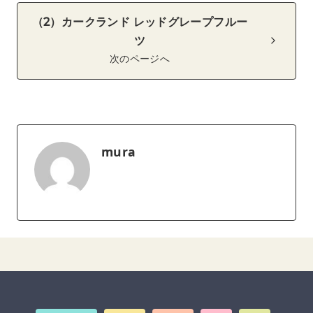
（2）カークランド レッドグレープフルー
ツ
次のページへ
mura