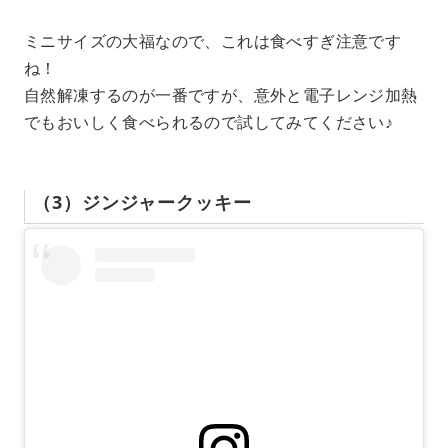
ミニサイズの大福なので、これは食べすぎ注意です
ね！
自然解凍するのが一番ですが、意外と電子レンジ加熱
でもおいしく食べられるので試してみてください♪
（3）ジンジャークッキー