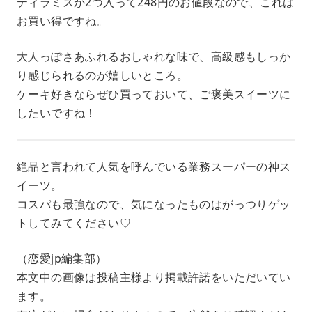
ティラミスが2つ入って248円のお値段なので、これは
お買い得ですね。
大人っぽさあふれるおしゃれな味で、高級感もしっか
り感じられるのが嬉しいところ。
ケーキ好きならぜひ買っておいて、ご褒美スイーツに
したいですね！
絶品と言われて人気を呼んでいる業務スーパーの神ス
イーツ。
コスパも最強なので、気になったものはがっつりゲッ
トしてみてください♡
（恋愛jp編集部）
本文中の画像は投稿主様より掲載許諾をいただいてい
ます。