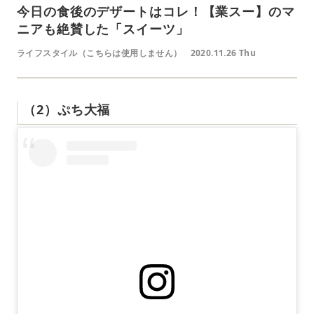
今日の食後のデザートはコレ！【業スー】のマ
ニアも絶賛した「スイーツ」
ライフスタイル（こちらは使用しません）
2020.11.26 Thu
（2）ぷち大福