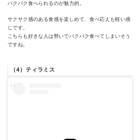
パクパク食べられるのが魅力的。
サクサク感のある食感を楽しめて、食べ応えも軽い感
じです。
こちらも好きな人は勢いでパクパク食べてしまいそう
ですね。
（4）ティラミス