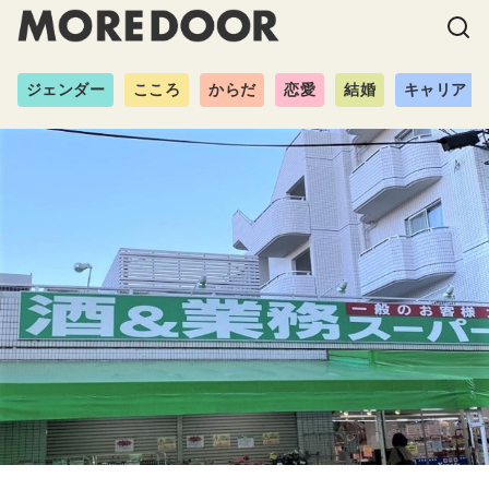
ジェンダー
こころ
からだ
恋愛
結婚
キャリア