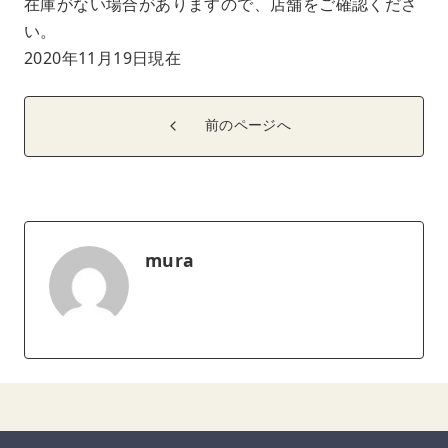
在庫がない場合がありますので、店舗をご確認くださ
い。
2020年11月19日現在
前のページへ
mura