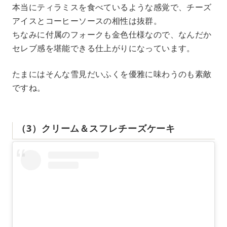
本当にティラミスを食べているような感覚で、チーズ
アイスとコーヒーソースの相性は抜群。
ちなみに付属のフォークも金色仕様なので、なんだか
セレブ感を堪能できる仕上がりになっています。
たまにはそんな雪見だいふくを優雅に味わうのも素敵
ですね。
（3）クリーム＆スフレチーズケーキ