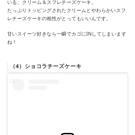
いる、クリーム＆スフレチーズケーキ。
たっぷりトッピングされたクリームとやわらかいスフ
レチーズケーキの相性がとってもいいんです。
甘いスイーツ好きなら一瞬でカゴにINしてしまいます
ね！
（4）ショコラチーズケーキ