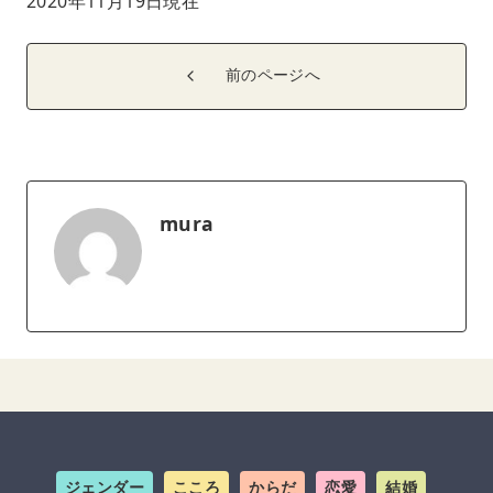
2020年11月19日現在
前のページへ
mura
ジェンダー
こころ
からだ
恋愛
結婚