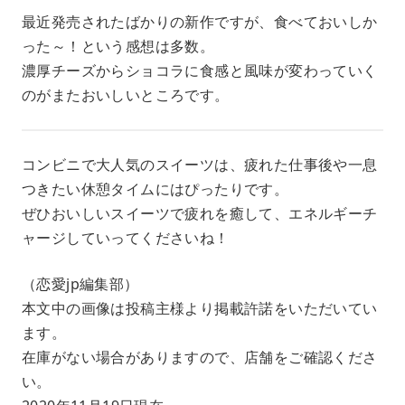
最近発売されたばかりの新作ですが、食べておいしか
った～！という感想は多数。
濃厚チーズからショコラに食感と風味が変わっていく
のがまたおいしいところです。
コンビニで大人気のスイーツは、疲れた仕事後や一息
つきたい休憩タイムにはぴったりです。
ぜひおいしいスイーツで疲れを癒して、エネルギーチ
ャージしていってくださいね！
（恋愛jp編集部）
本文中の画像は投稿主様より掲載許諾をいただいてい
ます。
在庫がない場合がありますので、店舗をご確認くださ
い。