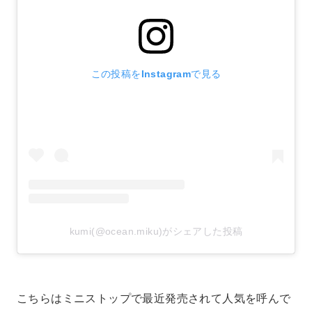
この投稿をInstagramで見る
kumi(@ocean.miku)がシェアした投稿
こちらはミニストップで最近発売されて人気を呼んで