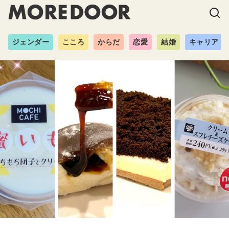
ジェンダー
こころ
からだ
恋愛
結婚
キャリア