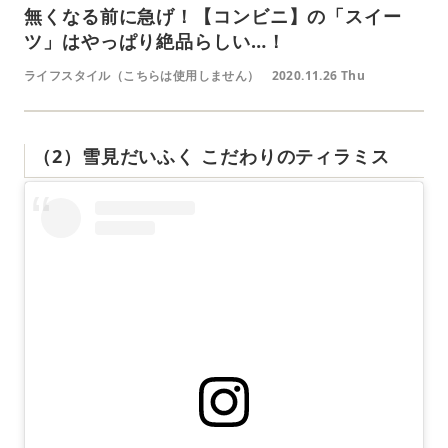
無くなる前に急げ！【コンビニ】の「スイー
ツ」はやっぱり絶品らしい…！
ライフスタイル（こちらは使用しません）
2020.11.26 Thu
（2）雪見だいふく こだわりのティラミス