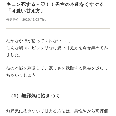
キュン死する～♡！！男性の本能をくすぐる
「可愛い甘え方」
モテテク
2020.12.03 Thu
なかなか彼が構ってくれない……。
こんな場面にピッタリな可愛い甘え方を寄せ集めてみ
ました。
彼の本能を刺激して、寂しさを我慢する機会を減らし
ちゃいましょう！
（1）無邪気に抱きつく
無邪気に抱きついて甘える方法は、男性陣から高評価