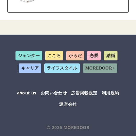
ジェンダー
こころ
からだ
恋愛
結婚
キャリア
ライフスタイル
MOREDOOR+
about us
お問い合わせ
広告掲載規定
利用規約
運営会社
© 2026
MOREDOOR