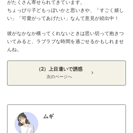
がたくさん寄せられてきています。
ちょっぴり子どもっぽいかと思いきや、「すごく嬉し
い」「可愛がってあげたい」なんて意見が続出中！
彼がなかなか構ってくれないときは思い切って抱きつ
いてみると、ラブラブな時間を過ごせるかもしれませ
んね。
（2）上目遣いで誘惑
次のページへ
ムギ