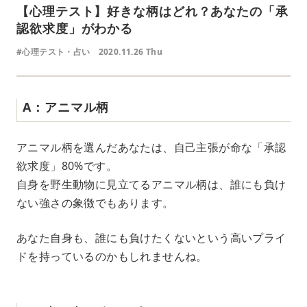
【心理テスト】好きな柄はどれ？あなたの「承
認欲求度」がわかる
#心理テスト・占い
2020.11.26 Thu
A：アニマル柄
アニマル柄を選んだあなたは、自己主張が命な「承認
欲求度」80%です。
自身を野生動物に見立てるアニマル柄は、誰にも負け
ない強さの象徴でもあります。
あなた自身も、誰にも負けたくないという高いプライ
ドを持っているのかもしれませんね。