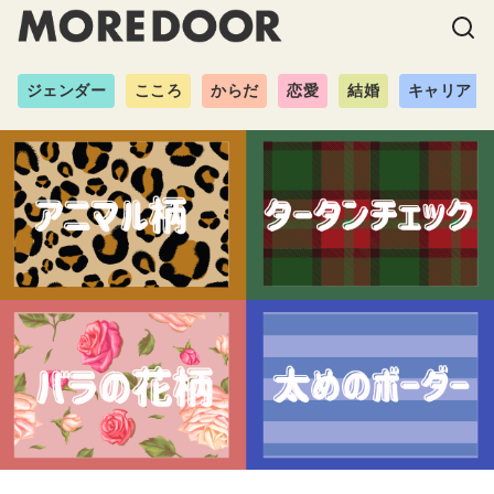
ジェンダー
こころ
からだ
恋愛
結婚
キャリア