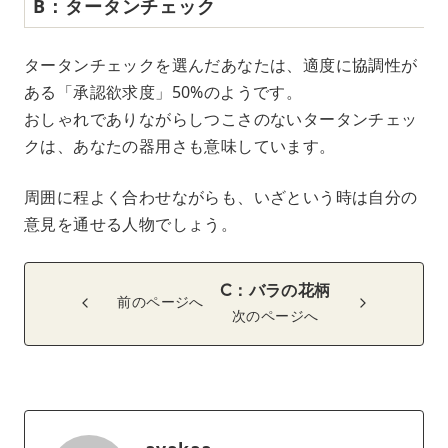
B：タータンチェック
タータンチェックを選んだあなたは、適度に協調性が
ある「承認欲求度」50%のようです。
おしゃれでありながらしつこさのないタータンチェッ
クは、あなたの器用さも意味しています。
周囲に程よく合わせながらも、いざという時は自分の
意見を通せる人物でしょう。
C：バラの花柄
前のページへ
次のページへ