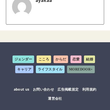
ayakaa
ジェンダー
こころ
からだ
恋愛
結婚
キャリア
ライフスタイル
MOREDOOR+
about us
お問い合わせ
広告掲載規定
利用規約
運営会社