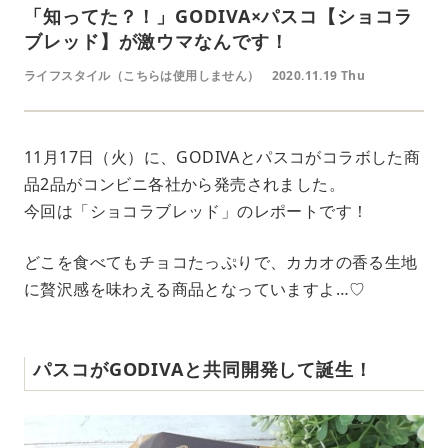
「知ってた？！」GODIVA×パスコ【ショコラ
ブレッド】が激ウマなんです！
ライフスタイル（こちらは使用しません）
2020.11.19 Thu
11月17日（火）に、GODIVAとパスコがコラボした商
品2品がコンビニ各社から発売されました。
今回は「ショコラブレッド」のレポートです！
どこを食べてもチョコたっぷりで、カカオの香る生地
に贅沢感を味わえる商品となっていますよ…♡
パスコがGODIVAと共同開発して誕生！