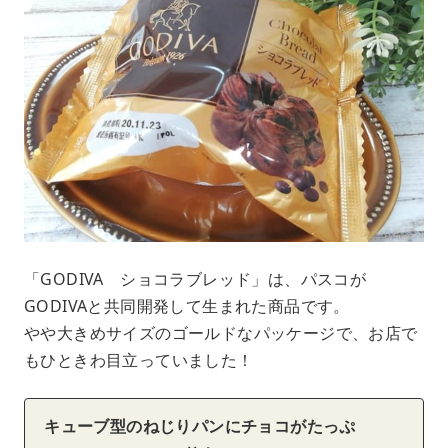
「GODIVA ショコラブレッド」は、パスコが
GODIVAと共同開発して生まれた商品です。
やや大きめサイズのゴールドなパッケージで、お店で
もひときわ目立っていました！
キューブ型のねじりパンにチョコがたっぷ