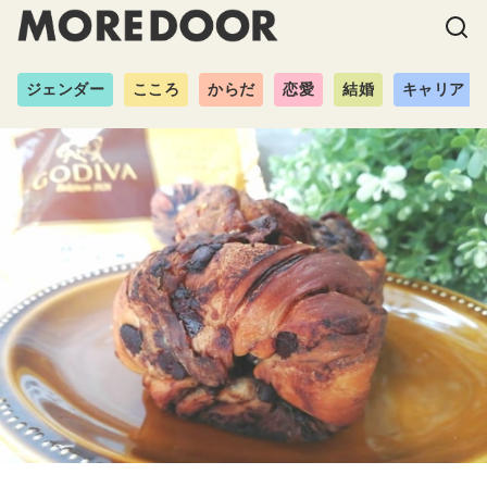
ジェンダー
こころ
からだ
恋愛
結婚
キャリア