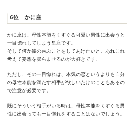
6位 かに座
かに座は、母性本能をくすぐる可愛い男性に出会うと
一目惚れしてしまう星座です。
そして何か彼の喜ぶことをしてあげたいと、あれこれ
考えて妄想を膨らませるのが大好きです。
ただし、その一目惚れは、本気の恋というよりも自分
の母性本能を満たす相手が欲しいだけのこともあるの
で注意が必要です。
既にそういう相手がいる時は、母性本能をくすぐる男
性に出会っても一目惚れをすることはないでしょう。