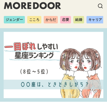
ジェンダー
こころ
からだ
恋愛
結婚
キャリア