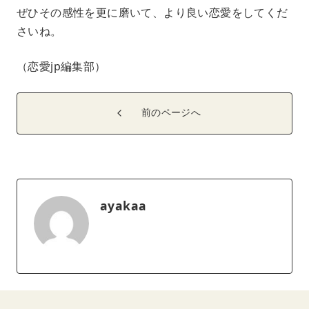
ぜひその感性を更に磨いて、より良い恋愛をしてくだ
さいね。
（恋愛jp編集部）
前のページへ
ayakaa