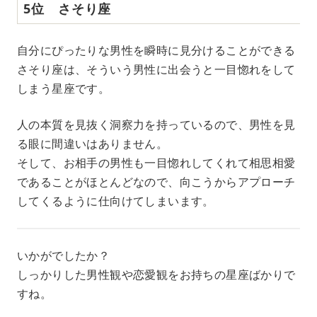
5位 さそり座
自分にぴったりな男性を瞬時に見分けることができる
さそり座は、そういう男性に出会うと一目惚れをして
しまう星座です。
人の本質を見抜く洞察力を持っているので、男性を見
る眼に間違いはありません。
そして、お相手の男性も一目惚れしてくれて相思相愛
であることがほとんどなので、向こうからアプローチ
してくるように仕向けてしまいます。
いかがでしたか？
しっかりした男性観や恋愛観をお持ちの星座ばかりで
すね。