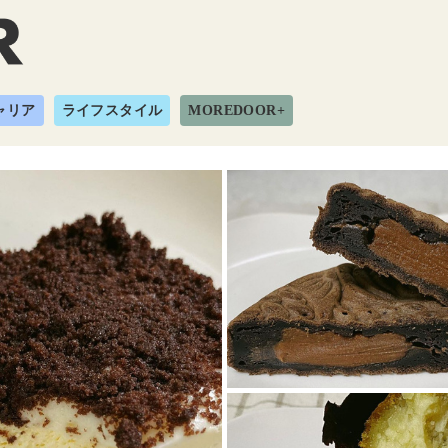
ャリア
ライフスタイル
MOREDOOR+