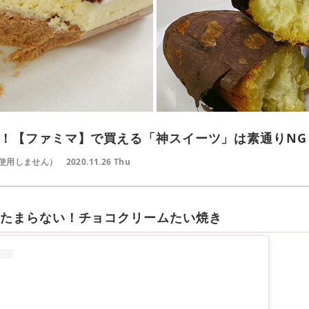
！【ファミマ】で買える「神スイーツ」は素通りNG
使用しません）
2020.11.26 Thu
がたまらない！チョコクリームたい焼き