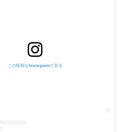
この投稿をInstagramで見る