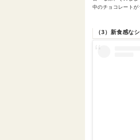
中のチョコレートが
（3）新食感な