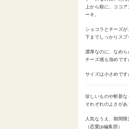
上から順に、ココア
ーキ。
ショコラとチーズが
下までしっかりスプ
濃厚なのに、なめら
チーズ感も強めです
サイズは小さめです
珍しいものや斬新な
それぞれのよさがあ
人気なうえ、期間限
（恋愛jp編集部）