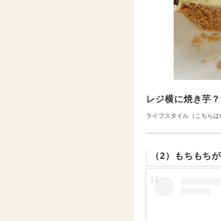
レジ横に焼き芋？
ライフスタイル（こちらは
（2）もちもち