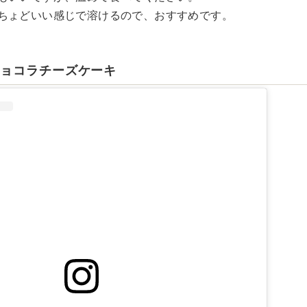
ちょどいい感じで溶けるので、おすすめです。
ショコラチーズケーキ