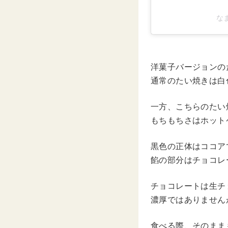
なま
洋菓子バージョンの
通常のたい焼きは白
一方、こちらのたい
もちもちさはホット
黒色の正体はココア
餡の部分はチョコレ
チョコレートは生チ
濃厚ではありません
食べる際、そのまま