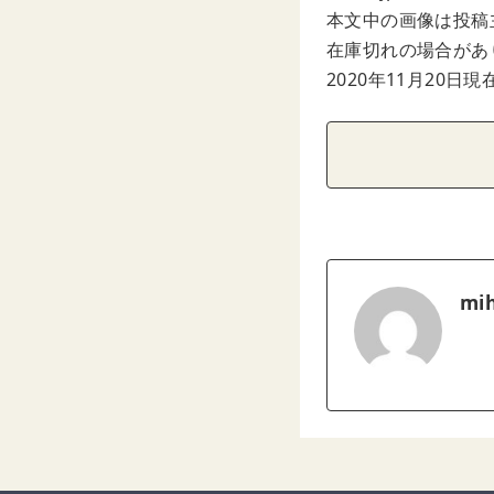
本文中の画像は投稿
在庫切れの場合があ
2020年11月20日現
mih