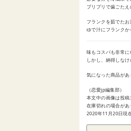
プリプリで歯ごたえ
フランクを茹でたお
ゆで汁にフランクか
味もコスパも非常に
しかし、納得しなけ
気になった商品があ
（恋愛jp編集部）
本文中の画像は投稿
在庫切れの場合があ
2020年11月20日現