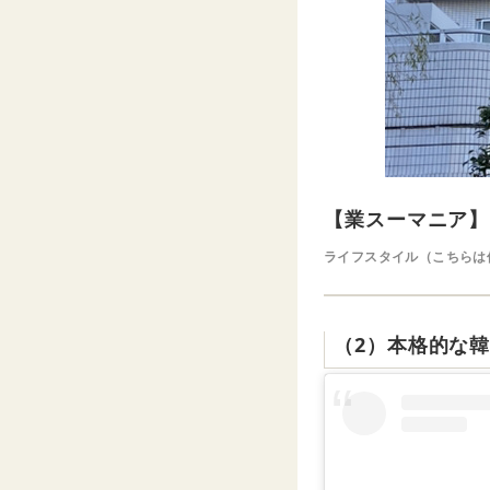
【業スーマニア】
ライフスタイル（こちらは
（2）本格的な