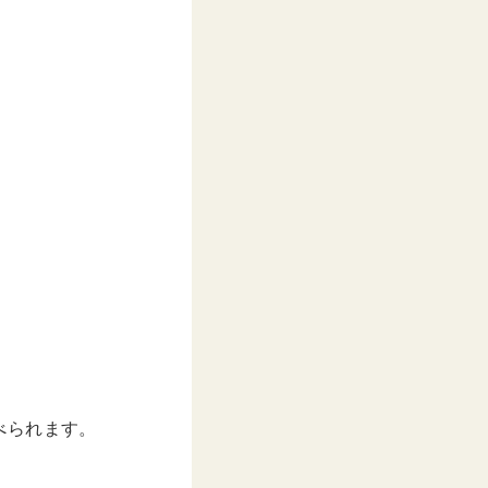
べられます。