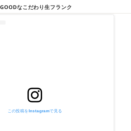
GOODなこだわり生フランク
この投稿をInstagramで見る