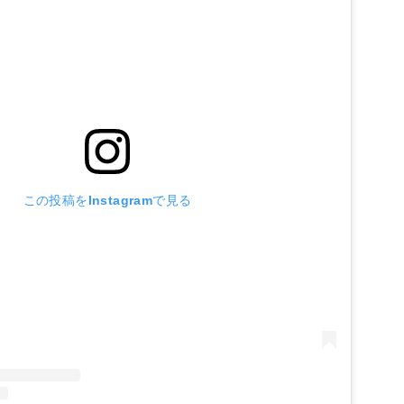
この投稿をInstagramで見る