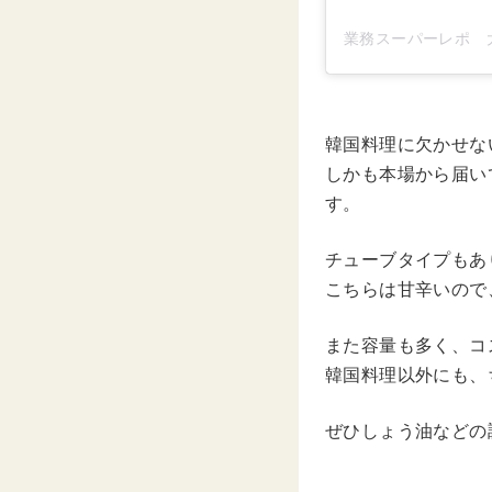
韓国料理に欠かせな
しかも本場から届い
す。
チューブタイプもあ
こちらは甘辛いので
また容量も多く、コ
韓国料理以外にも、
ぜひしょう油などの