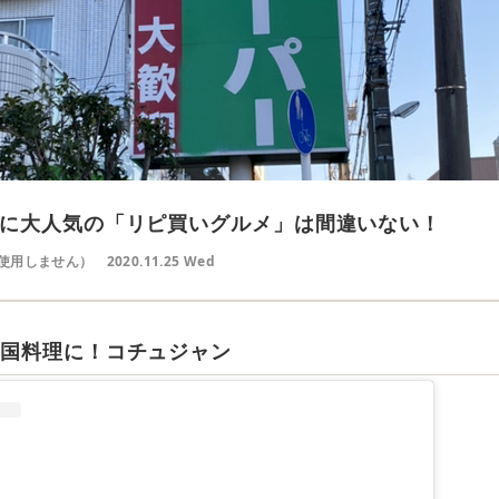
に大人気の「リピ買いグルメ」は間違いない！
使用しません）
2020.11.25 Wed
韓国料理に！コチュジャン