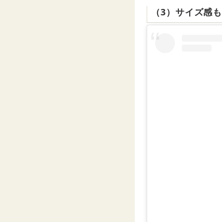
（3）サイズ感も