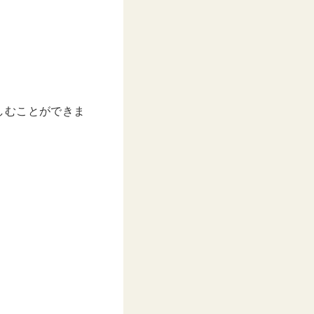
しむことができま