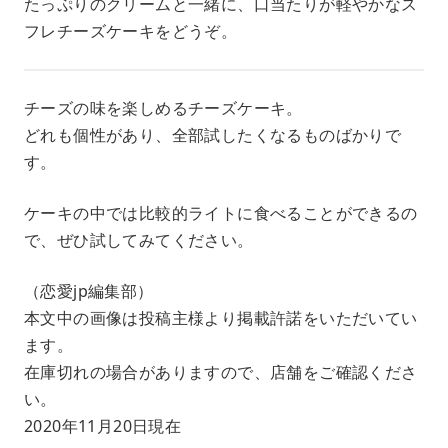
たっぷりのクリームと一緒に、口当たりが軽やかなス
フレチーズケーキをどうぞ。
チーズの味を楽しめるチーズケーキ。
どれも個性があり、全部試したくなるものばかりで
す。
ケーキの中では比較的ライトに食べることができるの
で、ぜひ試してみてください。
（恋愛jp編集部）
本文中の画像は投稿主様より掲載許諾をいただいてい
ます。
在庫切れの場合がありますので、店舗をご確認くださ
い。
2020年11月20日現在