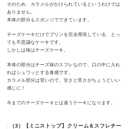
そのため、カラメルがかけられているというわけでは
ありません。
本体の部分もスポンジでできています。
チーズケーキだけでプリンを完全再現している、とっ
ても不思議なケーキです。
しかしは味はチーズケーキ。
本体の部分はチーズ味のスフレなので、口の中に入れ
ればシュワッとする食感です。
カラメル部分は苦いので、甘さと苦さがちょうどいい
感じに！
今までのチーズケーキとは違うケーキになります。
（3）【ミニストップ】クリーム＆スフレチー