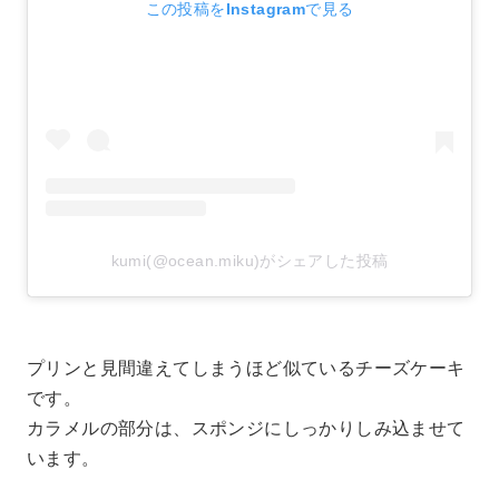
この投稿をInstagramで見る
kumi(@ocean.miku)がシェアした投稿
プリンと見間違えてしまうほど似ているチーズケーキ
です。
カラメルの部分は、スポンジにしっかりしみ込ませて
います。