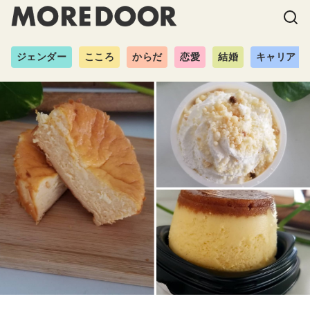
ジェンダー
こころ
からだ
恋愛
結婚
キャリア