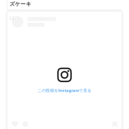
ズケーキ
この投稿をInstagramで見る