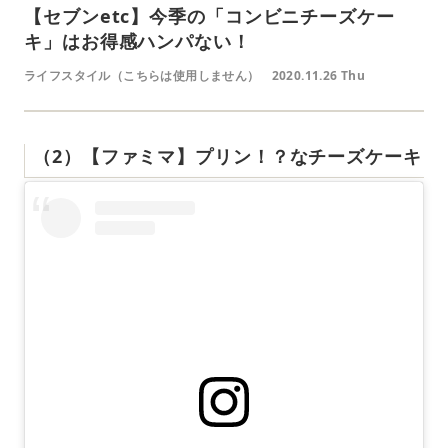
【セブンetc】今季の「コンビニチーズケー
キ」はお得感ハンパない！
ライフスタイル（こちらは使用しません）
2020.11.26 Thu
（2）【ファミマ】プリン！？なチーズケーキ