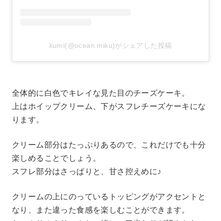
kumi(@ocean.miku)がシェアした投稿
全体的に白色でキレイな見た目のチーズケーキ。
上はホイップクリーム、下がスフレチーズケーキにな
ります。
クリーム部分はたっぷりあるので、これだけでも十分
楽しめることでしょう。
スフレ部分はさっぱりと、甘さ控えめに♪
クリームの上にのっているトッピングがアクセントと
なり、また違った食感を楽しむことができます。