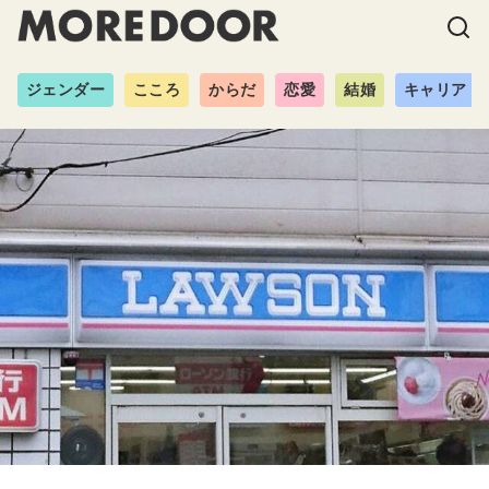
ジェンダー
こころ
からだ
恋愛
結婚
キャリア