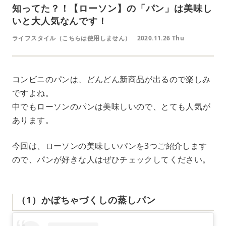
知ってた？！【ローソン】の「パン」は美味し
いと大人気なんです！
ライフスタイル（こちらは使用しません）
2020.11.26 Thu
コンビニのパンは、どんどん新商品が出るので楽しみ
ですよね。
中でもローソンのパンは美味しいので、とても人気が
あります。
今回は、ローソンの美味しいパンを3つご紹介します
ので、パンが好きな人はぜひチェックしてください。
（1）かぼちゃづくしの蒸しパン