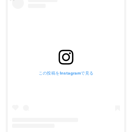
この投稿をInstagramで見る