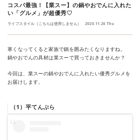
コスパ最強！【業スー】の鍋やおでんに入れた
い「グルメ」が超優秀♡
ライフスタイル（こちらは使用しません）
2020.11.26 Thu
寒くなってくると家族で鍋を囲みたくなりますね。
鍋やおでんの具材は業スーで買っておきませんか？
今回は、業スーの鍋やおでんに入れたい優秀グルメを
お届けします。
（1）平てんぷら