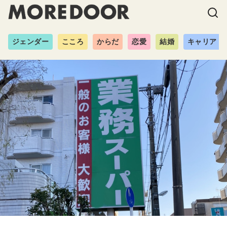
ジェンダー
こころ
からだ
恋愛
結婚
キャリア