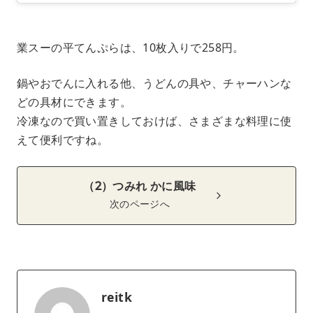
業スーの平てんぷらは、10枚入りで258円。
鍋やおでんに入れる他、うどんの具や、チャーハンな
どの具材にできます。
冷凍なので買い置きしておけば、さまざまな料理に使
えて便利ですね。
（2）つみれ かに風味
次のページへ
reitk