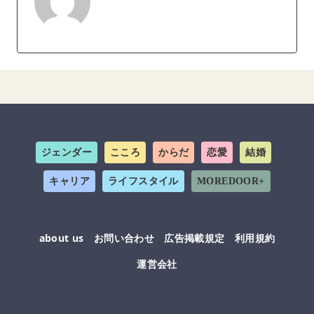
ジェンダー
こころ
からだ
恋愛
結婚
キャリア
ライフスタイル
MOREDOOR+
about us
お問い合わせ
広告掲載規定
利用規約
運営会社