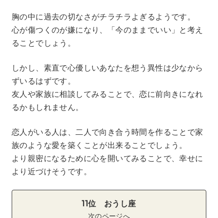
胸の中に過去の切なさがチラチラよぎるようです。
心が傷つくのが嫌になり、「今のままでいい」と考え
ることでしょう。
しかし、素直で心優しいあなたを想う異性は少なから
ずいるはずです。
友人や家族に相談してみることで、恋に前向きになれ
るかもしれません。
恋人がいる人は、二人で向き合う時間を作ることで家
族のような愛を築くことが出来ることでしょう。
より親密になるために心を開いてみることで、幸せに
より近づけそうです。
11位 おうし座
次のページへ