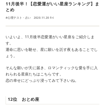
11月後半！【恋愛運がいい星座ランキング】ま
とめ
#心理テスト・占い
2020.11.20 Fri
いよいよ、11月後半恋愛運がいい星座をご紹介しま
す。
運命に思いを馳せ、星に願いを託す夜もあることでし
ょう。
そんな願いが天に届き、ロマンティックな愛を手に入
れられる星座たちはこちらです。
恋の幸せにどっぷり浸ってみて下さいね。
12位 おとめ座