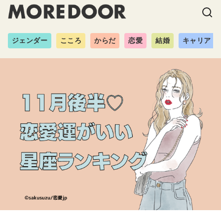
ジェンダー
こころ
からだ
恋愛
結婚
キャリア