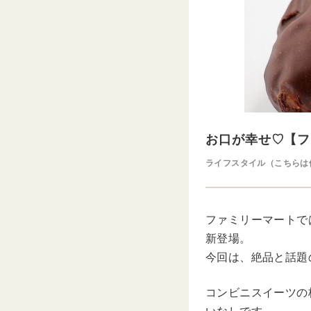
お口が幸せ♡【フ
ライフスタイル（こちらは
ファミリーマートで
新登場。
今回は、絶品と話題
コンビニスイーツの