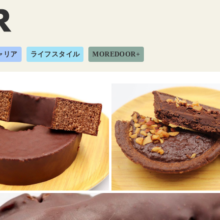
ャリア
ライフスタイル
MOREDOOR+