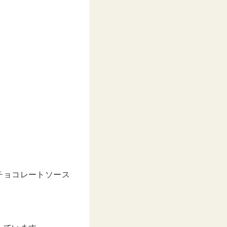
チョコレートソース