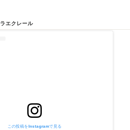
コラエクレール
この投稿をInstagramで見る