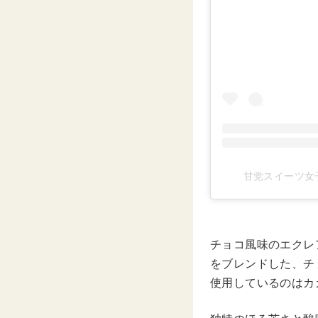
甘党スイーツ女子 
チョコ風味のエクレ
をブレンドした、チ
使用しているのはカ