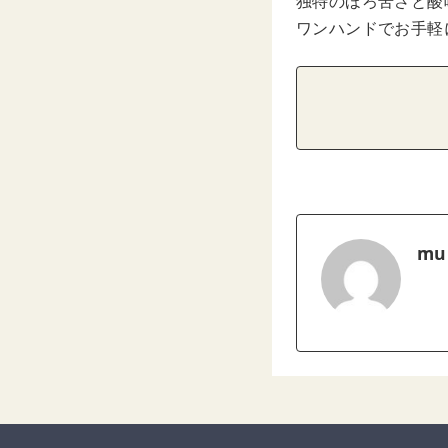
独特のほろ苦さと酸
ワンハンドでお手軽
mu