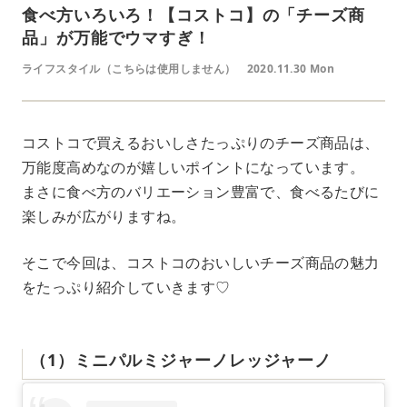
食べ方いろいろ！【コストコ】の「チーズ商
品」が万能でウマすぎ！
ライフスタイル（こちらは使用しません）
2020.11.30 Mon
コストコで買えるおいしさたっぷりのチーズ商品は、
万能度高めなのが嬉しいポイントになっています。
まさに食べ方のバリエーション豊富で、食べるたびに
楽しみが広がりますね。
そこで今回は、コストコのおいしいチーズ商品の魅力
をたっぷり紹介していきます♡
（1）ミニパルミジャーノレッジャーノ