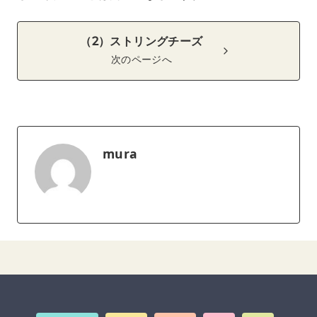
（2）ストリングチーズ
次のページへ
mura