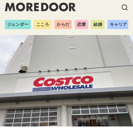
ジェンダー
こころ
からだ
恋愛
結婚
キャリア