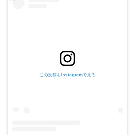
この投稿をInstagramで見る