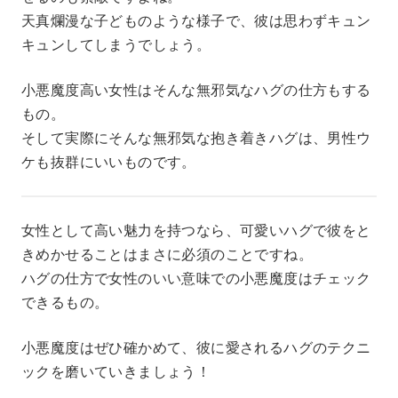
天真爛漫な子どものような様子で、彼は思わずキュン
キュンしてしまうでしょう。
小悪魔度高い女性はそんな無邪気なハグの仕方もする
もの。
そして実際にそんな無邪気な抱き着きハグは、男性ウ
ケも抜群にいいものです。
女性として高い魅力を持つなら、可愛いハグで彼をと
きめかせることはまさに必須のことですね。
ハグの仕方で女性のいい意味での小悪魔度はチェック
できるもの。
小悪魔度はぜひ確かめて、彼に愛されるハグのテクニ
ックを磨いていきましょう！