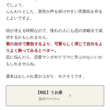
でしょう。
ふんわりとした、異性が声を掛けやすい雰囲気を作る
とよいですよ。
頭が冴える時期なので、憧れの人にも恋の攻略法で成
功するかもしれません。
素の自分で勝負するより、可愛らしく演じて自分をよ
りよく飾ってみるとベター。
恋に悩んだら、恋愛マンガやドラマに学ぶのもいいか
もしれませんね。
週末はおしゃれ度が上がり、モテそうです。
【8位】うお座
次のページへ