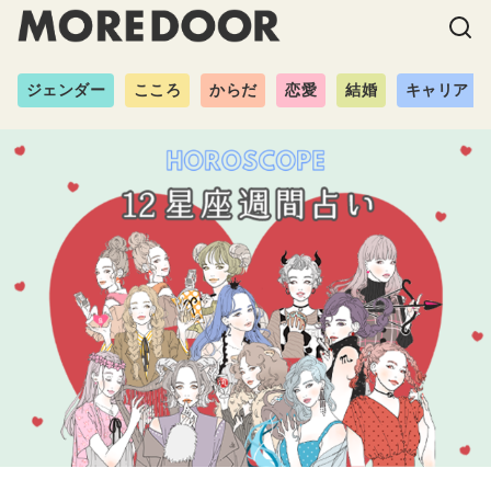
ジェンダー
こころ
からだ
恋愛
結婚
キャリア