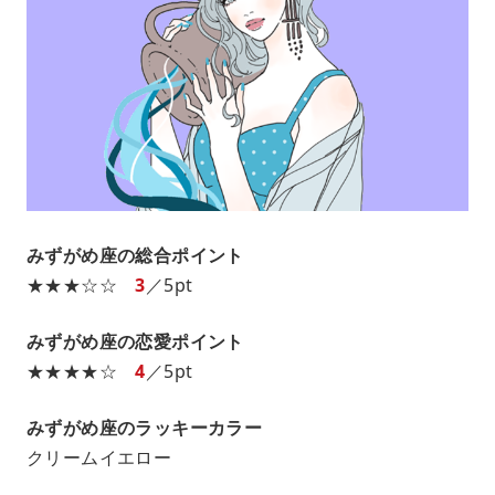
みずがめ座の総合ポイント
★★★☆☆
3
／5pt
みずがめ座の恋愛ポイント
★★★★☆
4
／5pt
みずがめ座のラッキーカラー
クリームイエロー