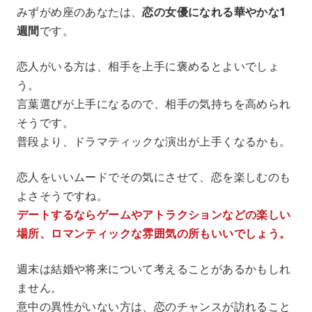
みずがめ座のあなたは、
恋の女優になれる華やかな1
週間
です。
恋人がいる方は、相手を上手に褒めるとよいでしょ
う。
言葉選びが上手になるので、相手の気持ちを高められ
そうです。
普段より、ドラマティックな演出が上手くなるかも。
恋人をいいムードでその気にさせて、恋を楽しむのも
よさそうですね。
デートするならゲームやアトラクションなどの楽しい
場所、ロマンティックな雰囲気の所もいいでしょう。
週末は結婚や将来について考えることがあるかもしれ
ません。
意中の異性がいない方は、恋のチャンスが訪れること