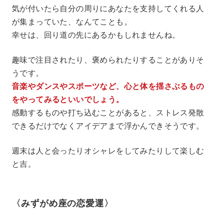
気が付いたら自分の周りにあなたを支持してくれる人
が集まっていた、なんてことも。
幸せは、回り道の先にあるかもしれませんね。
趣味で注目されたり、褒められたりすることがありそ
うです。
音楽やダンスやスポーツなど、心と体を揺さぶるもの
をやってみるといいでしょう。
感動するものや打ち込むことがあると、ストレス発散
できるだけでなくアイデアまで浮かんできそうです。
週末は人と会ったりオシャレをしてみたりして楽しむ
と吉。
〈みずがめ座の恋愛運〉