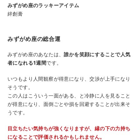
みずがめ座のラッキーアイテム
絆創膏
みずがめ座の総合運
みずがめ座のあなたは、
誰かを笑顔にすることで人気
者になれる1週間
です。
いつもより人間観察が得意になり、交渉が上手になり
そうです。
この人はこういう一面がある、と冷静に人を見ること
が得意になり、面倒ごとや損を回避することが出来そ
うです。
目立ちたい気持ちが強くなりますが、縁の下の力持ち
になることで評価されるかもしれません。