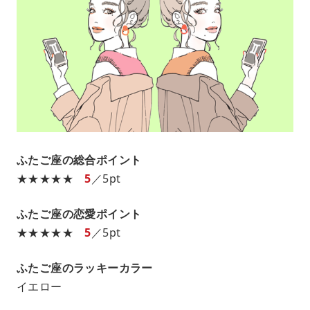
ふたご座の総合ポイント
★★★★★
5
／5pt
ふたご座の恋愛ポイント
★★★★★
5
／5pt
ふたご座のラッキーカラー
イエロー