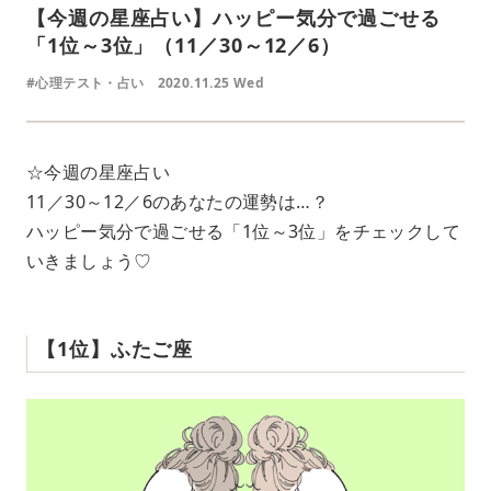
【今週の星座占い】ハッピー気分で過ごせる
「1位～3位」（11／30～12／6）
#心理テスト・占い
2020.11.25 Wed
☆今週の星座占い
11／30～12／6のあなたの運勢は…？
ハッピー気分で過ごせる「1位～3位」をチェックして
いきましょう♡
【1位】ふたご座