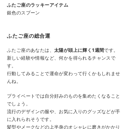
ふたご座のラッキーアイテム
銀色のスプーン
ふたご座の総合運
ふたご座のあなたは、
太陽が頭上に輝く1週間
です。
新しい経験や情報など、何かを得られるチャンスで
す。
行動してみることで運命が変わって行くかもしれませ
んね。
プライベートでは自分好みのものを集めたくなること
でしょう。
流行のデザインの服や、お気に入りのグッズなどが手
に入れられそうです。
髪型やメークなどの上半身のオシャレに磨きがかかり