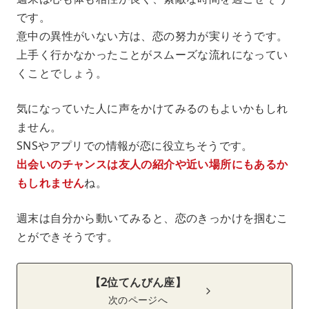
です。
意中の異性がいない方は、恋の努力が実りそうです。
上手く行かなかったことがスムーズな流れになってい
くことでしょう。
気になっていた人に声をかけてみるのもよいかもしれ
ません。
SNSやアプリでの情報が恋に役立ちそうです。
出会いのチャンスは友人の紹介や近い場所にもあるか
もしれません
ね。
週末は自分から動いてみると、恋のきっかけを掴むこ
とができそうです。
【2位てんびん座】
次のページへ