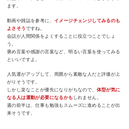
ます。
動画や雑誌を参考に、
イメージチェンジしてみるのも
よさそう
ですね。
会話が人間関係をよくすることに役立つことでしょ
う。
褒め言葉や感謝の言葉など、明るい言葉を使ってみる
といいですよ。
人気運がアップして、周囲から素敵な人だと評価が上
がりそうです。
しかし楽なことが優先になりがちなので、
体型が気に
なる人は運動が必要になるかも
しれません。
週の前半は、仕事も勉強もスムーズに進めることが出
来そうです。