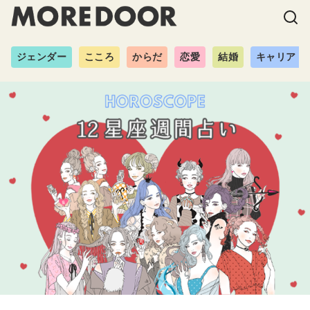
ジェンダー
こころ
からだ
恋愛
結婚
キャリア