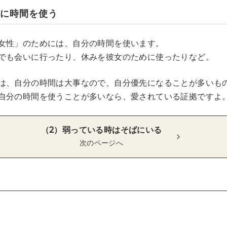
めに時間を使う
女性」のためには、自分の時間を使います。
でも会いに行ったり、休みを彼女のために使ったりなど。
は、自分の時間は大事なので、自分優先になることが多いも
自分の時間を使うことが多いなら、愛されている証拠ですよ
（2）弱っている時はそばにいる
次のページへ