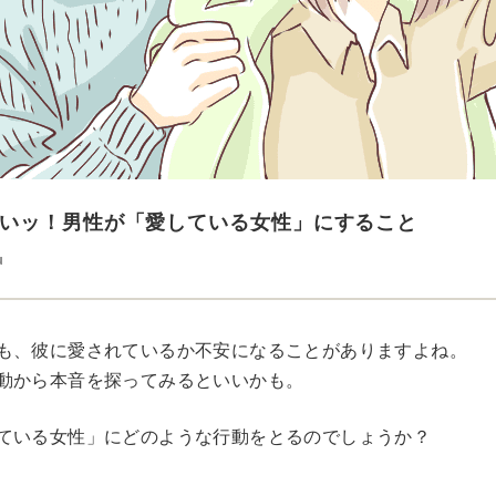
いッ！男性が「愛している女性」にすること
u
も、彼に愛されているか不安になることがありますよね。
動から本音を探ってみるといいかも。
ている女性」にどのような行動をとるのでしょうか？