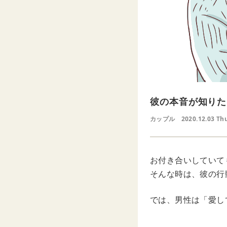
彼の本音が知りた
カップル
2020.12.03 Th
お付き合いしていて
そんな時は、彼の行
では、男性は「愛し