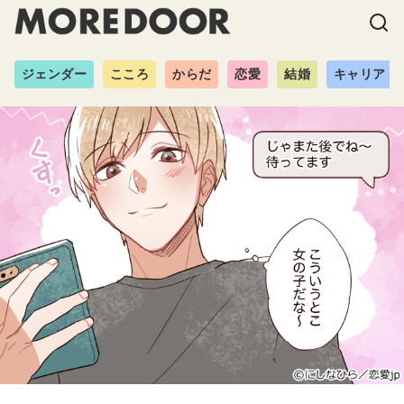
ジェンダー
こころ
からだ
恋愛
結婚
キャリア