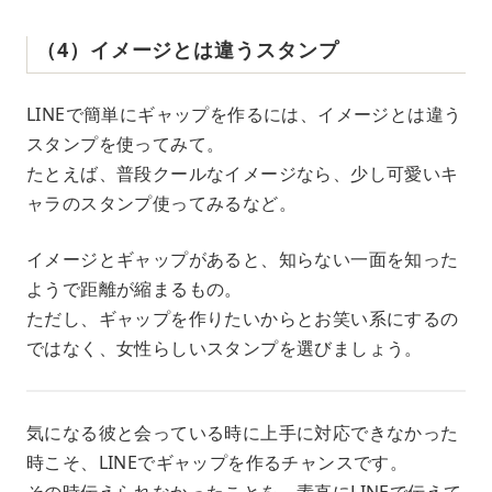
（4）イメージとは違うスタンプ
LINEで簡単にギャップを作るには、イメージとは違う
スタンプを使ってみて。
たとえば、普段クールなイメージなら、少し可愛いキ
ャラのスタンプ使ってみるなど。
イメージとギャップがあると、知らない一面を知った
ようで距離が縮まるもの。
ただし、ギャップを作りたいからとお笑い系にするの
ではなく、女性らしいスタンプを選びましょう。
気になる彼と会っている時に上手に対応できなかった
時こそ、LINEでギャップを作るチャンスです。
その時伝えられなかったことを、素直にLINEで伝えて