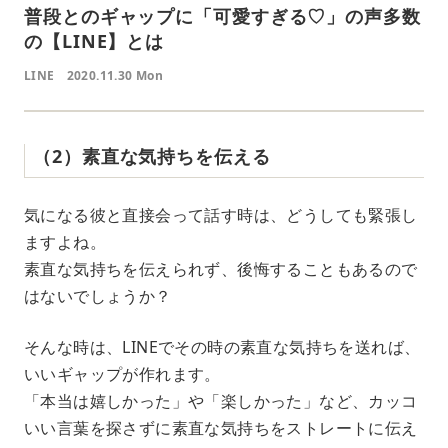
普段とのギャップに「可愛すぎる♡」の声多数
の【LINE】とは
LINE
2020.11.30 Mon
（2）素直な気持ちを伝える
気になる彼と直接会って話す時は、どうしても緊張し
ますよね。
素直な気持ちを伝えられず、後悔することもあるので
はないでしょうか？
そんな時は、LINEでその時の素直な気持ちを送れば、
いいギャップが作れます。
「本当は嬉しかった」や「楽しかった」など、カッコ
いい言葉を探さずに素直な気持ちをストレートに伝え