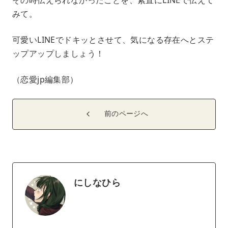
みて。
可愛いLINEでドキッとさせて、気になる存在へとステ
ップアップしましょう！
（恋愛jp編集部）
前のページへ
にしなひら