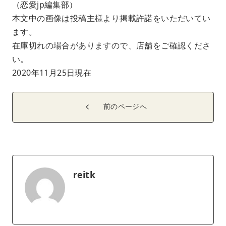
（恋愛jp編集部）
本文中の画像は投稿主様より掲載許諾をいただいてい
ます。
在庫切れの場合がありますので、店舗をご確認くださ
い。
2020年11月25日現在
前のページへ
reitk