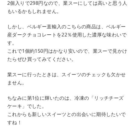
2個入りで298円なので、業スーにしては高いと思う人
もいるかもしれません。
しかし、ベルギー直輸入のこちらの商品は、ベルギー
産ダークチョコレートを22％使用した濃厚な味わいで
す。
これで1個約150円はかなり安いので、業スーで見かけ
たらぜひ買ってみてください。
業スーに行ったときは、スイーツのチェックも欠かせ
ません。
ちなみに第1位に輝いたのは、冷凍の「リッチチーズ
ケーキ」でした。
これからも新しいスイーツとの出会いに期待したいで
すね！