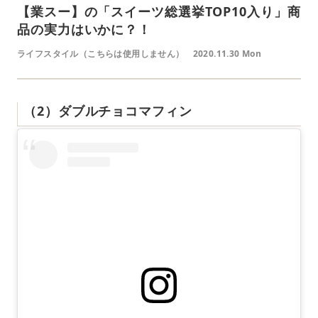
【業スー】の「スイーツ総選挙TOP10入り」商
品の実力はいかに？！
ライフスタイル（こちらは使用しません）
2020.11.30 Mon
（2）ダブルチョコマフィン