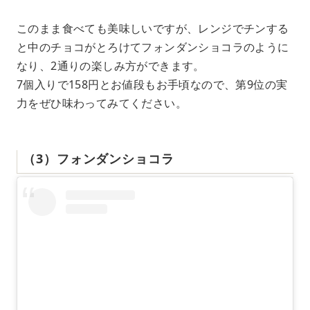
このまま食べても美味しいですが、レンジでチンする
と中のチョコがとろけてフォンダンショコラのように
なり、2通りの楽しみ方ができます。
7個入りで158円とお値段もお手頃なので、第9位の実
力をぜひ味わってみてください。
（3）フォンダンショコラ