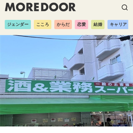
ジェンダー
こころ
からだ
恋愛
結婚
キャリア