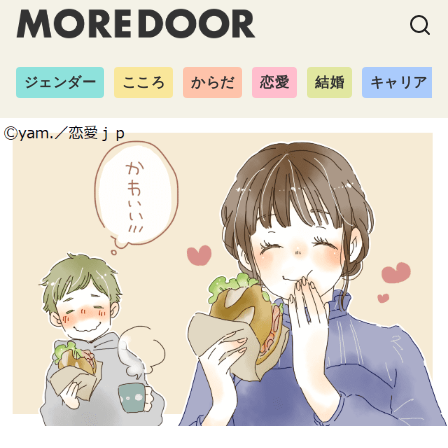
ジェンダー
こころ
からだ
恋愛
結婚
キャリア