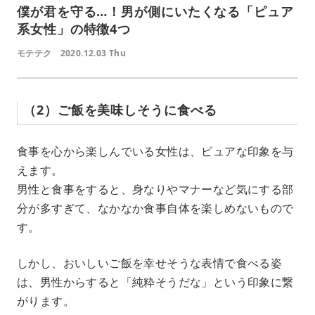
僕が君を守る…！男が側にいたくなる「ピュア
系女性」の特徴4つ
モテテク
2020.12.03 Thu
（2）ご飯を美味しそうに食べる
食事を心から楽しんでいる女性は、ピュアな印象を与
えます。
男性と食事をすると、身なりやマナーなど気にする部
分が多すぎて、なかなか食事自体を楽しめないもので
す。
しかし、おいしいご飯を幸せそうな表情で食べる姿
は、男性からすると「純粋そうだな」という印象に繋
がります。