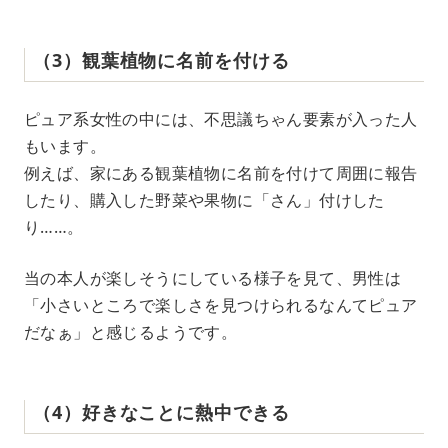
（3）観葉植物に名前を付ける
ピュア系女性の中には、不思議ちゃん要素が入った人
もいます。
例えば、家にある観葉植物に名前を付けて周囲に報告
したり、購入した野菜や果物に「さん」付けした
り……。
当の本人が楽しそうにしている様子を見て、男性は
「小さいところで楽しさを見つけられるなんてピュア
だなぁ」と感じるようです。
（4）好きなことに熱中できる