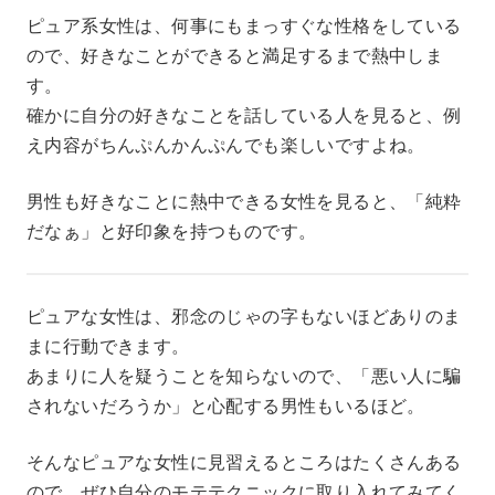
ピュア系女性は、何事にもまっすぐな性格をしている
ので、好きなことができると満足するまで熱中しま
す。
確かに自分の好きなことを話している人を見ると、例
え内容がちんぷんかんぷんでも楽しいですよね。
男性も好きなことに熱中できる女性を見ると、「純粋
だなぁ」と好印象を持つものです。
ピュアな女性は、邪念のじゃの字もないほどありのま
まに行動できます。
あまりに人を疑うことを知らないので、「悪い人に騙
されないだろうか」と心配する男性もいるほど。
そんなピュアな女性に見習えるところはたくさんある
ので、ぜひ自分のモテテクニックに取り入れてみてく