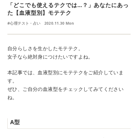
「どこでも使えるテクでは…？」あなたにあっ
た【血液型別】モテテク
#心理テスト・占い
2020.11.30 Mon
自分らしさを生かしたモテテク。
女子なら絶対身につけたいですよね。
本記事では、血液型別にモテテクをご紹介していま
す。
ぜひ、ご自分の血液型をチェックしてみてください
ね。
A型