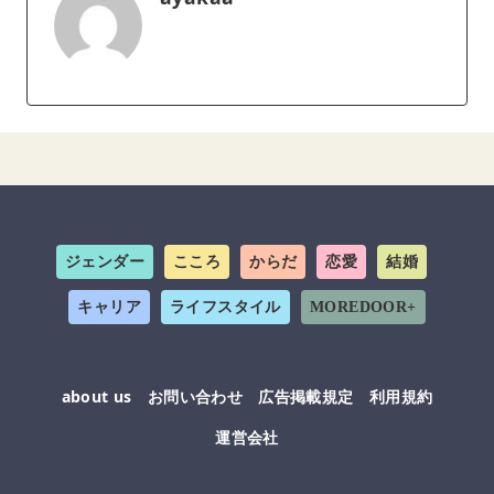
ジェンダー
こころ
からだ
恋愛
結婚
キャリア
ライフスタイル
MOREDOOR+
about us
お問い合わせ
広告掲載規定
利用規約
運営会社