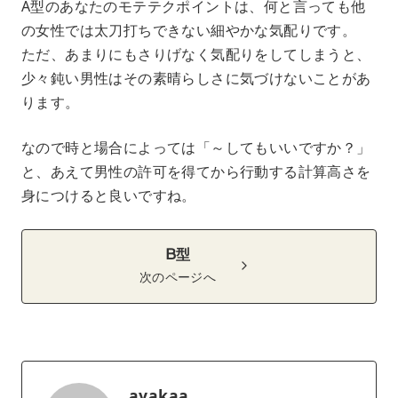
A型のあなたのモテテクポイントは、何と言っても他
の女性では太刀打ちできない細やかな気配りです。
ただ、あまりにもさりげなく気配りをしてしまうと、
少々鈍い男性はその素晴らしさに気づけないことがあ
ります。
なので時と場合によっては「～してもいいですか？」
と、あえて男性の許可を得てから行動する計算高さを
身につけると良いですね。
B型
次のページへ
ayakaa