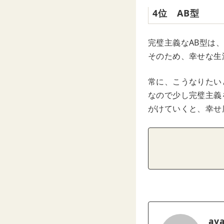
4位 AB型
完璧主義なAB型は
そのため、幸せな生
常に、こうなりたい
なので少し完璧主義
がけていくと、幸せ
ay