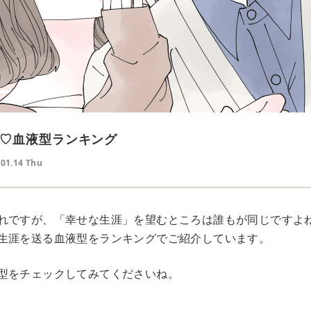
♡血液型ランキング
.01.14 Thu
れですが、「幸せな生涯」を望むところは誰もが同じですよ
生涯を送る血液型をランキングでご紹介しています。
型をチェックしてみてくださいね。