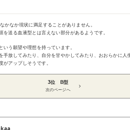
、なかなか現状に満足することがありません。
涯を送る血液型とは言えない部分があるようです。
という願望や理想を持っています。
を手放してみたり、自分を甘やかしてみたり、おおらかに人
度がアップしそうです。
3位 B型
次のページへ
akaa