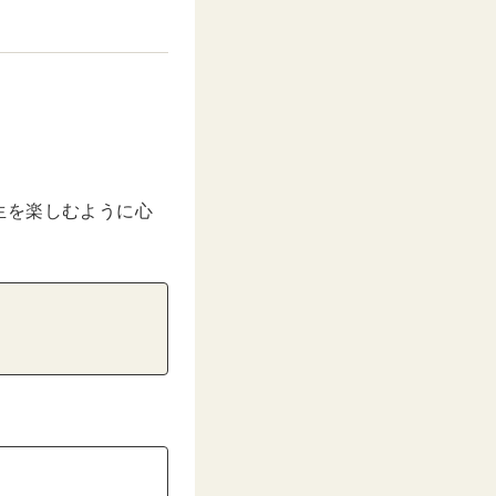
生を楽しむように心