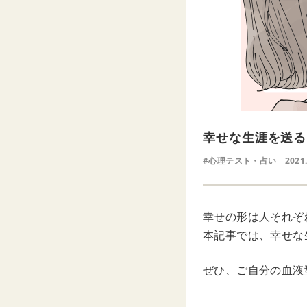
幸せな生涯を送る
#心理テスト・占い
2021
幸せの形は人それぞ
本記事では、幸せな
ぜひ、ご自分の血液