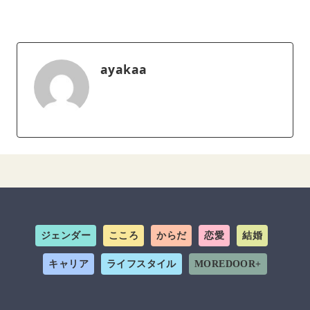
ayakaa
ジェンダー
こころ
からだ
恋愛
結婚
キャリア
ライフスタイル
MOREDOOR+