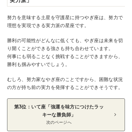
努力を意味する土星を守護星に持つやぎ座は、努力で
理想を実現できる実力派の星座です。
勝利の可能性がどんなに低くても、やぎ座は未来を切
り開くことができる強さも持ち合わせています。
何事にも弱ることなく挑戦することができますから、
勝利も掴みやすいでしょう。
むしろ、努力家なやぎ座のことですから、困難な状況
の方が持ち前の実力を発揮することができそうです。
第3位：いて座「強運を味方につけたラッ
キーな勝負師」
次のページへ