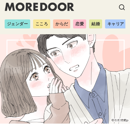
ジェンダー
こころ
からだ
恋愛
結婚
キャリア