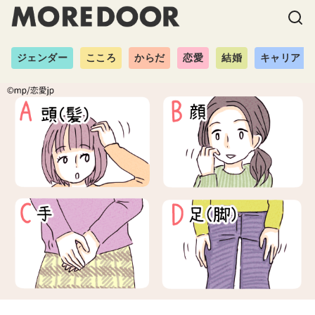
ジェンダー
こころ
からだ
恋愛
結婚
キャリア