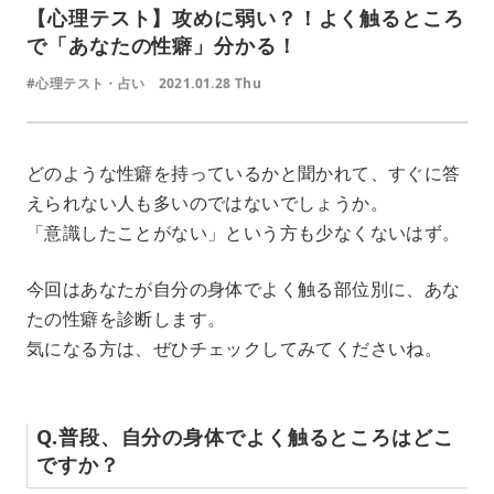
【心理テスト】攻めに弱い？！よく触るところ
で「あなたの性癖」分かる！
#心理テスト・占い
2021.01.28 Thu
どのような性癖を持っているかと聞かれて、すぐに答
えられない人も多いのではないでしょうか。
「意識したことがない」という方も少なくないはず。
今回はあなたが自分の身体でよく触る部位別に、あな
たの性癖を診断します。
気になる方は、ぜひチェックしてみてくださいね。
Q.普段、自分の身体でよく触るところはどこ
ですか？