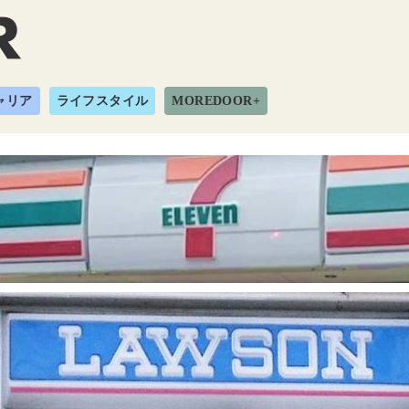
ャリア
ライフスタイル
MOREDOOR+