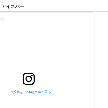
 アイスバー
この投稿をInstagramで見る