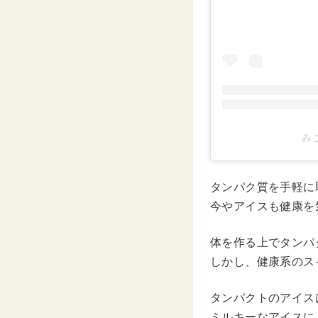
みこ
タンパク質を手軽に
今やアイスも健康を
体を作る上でタンパ
しかし、健康系のス
タンパクトのアイス
ミルキーなアイスに