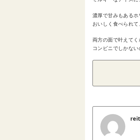
濃厚で甘みもあるホ
おいしく食べられて
両方の面で叶えてく
コンビニでしかない
rei