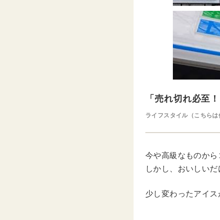
「売れ切れ必至！
ライフスタイル（こちらは
今や高級なものから
しかし、おいしいだ
少し変わったアイス