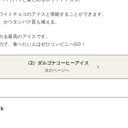
ワイトチョコのアイスと堪能することができます。
、かつタンパク質も補える。
れる最高のアイスです。
ので、食べたい人はぜひコンビニへGO！
（2）ダルゴナコーヒーアイス
次のページへ
tk