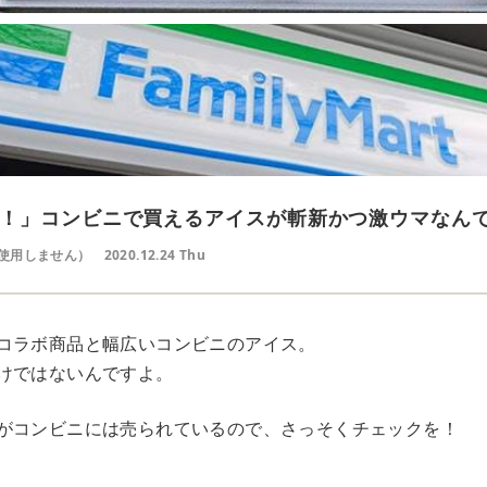
！」コンビニで買えるアイスが斬新かつ激ウマなん
使用しません）
2020.12.24 Thu
コラボ商品と幅広いコンビニのアイス。
けではないんですよ。
がコンビニには売られているので、さっそくチェックを！