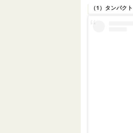
（1）タンパクト