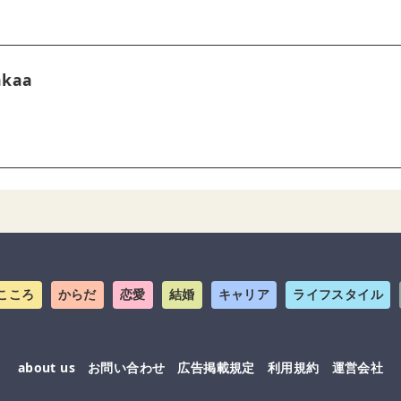
akaa
こころ
からだ
恋愛
結婚
キャリア
ライフスタイル
about us
お問い合わせ
広告掲載規定
利用規約
運営会社