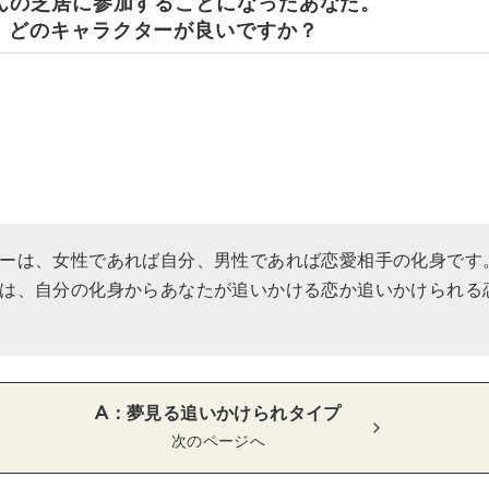
ゃんの芝居に参加することになったあなた。
、どのキャラクターが良いですか？
ーは、女性であれば自分、男性であれば恋愛相手の化身です
は、自分の化身からあなたが追いかける恋か追いかけられる
A：夢見る追いかけられタイプ
次のページへ