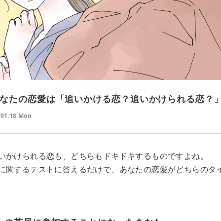
なたの恋愛は「追いかける恋？追いかけられる恋？
.01.18 Mon
いかけられる恋も、どちらもドキドキするものですよね。
に関するテストに答えるだけで、あなたの恋愛がどちらのタ