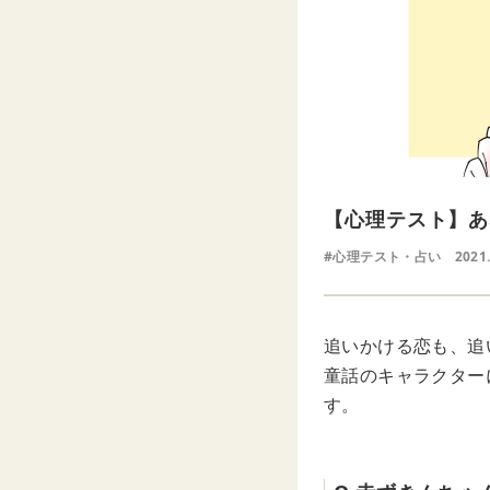
【心理テスト】あ
#心理テスト・占い
2021
追いかける恋も、追
童話のキャラクター
す。