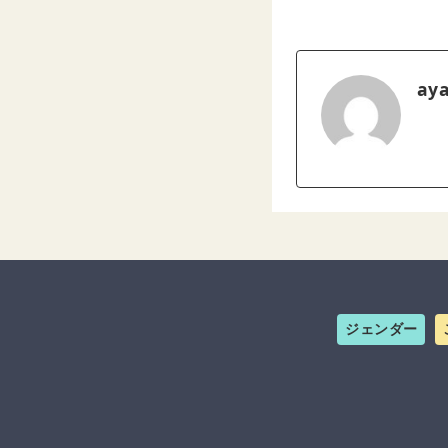
ay
ジェンダー