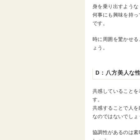
身を乗り出すような
何事にも興味を持っ
です。
時に周囲を驚かせる
ょう。
D：八方美人な
共感していることを
す。
共感することで人を
なのではないでしょ
協調性があるのは素