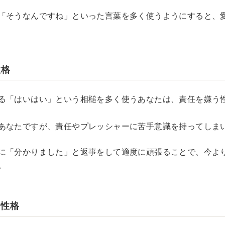
「そうなんですね」といった言葉を多く使うようにすると、愛
性格
る「はいはい」という相槌を多く使うあなたは、責任を嫌う
あなたですが、責任やプレッシャーに苦手意識を持ってしま
に「分かりました」と返事をして適度に頑張ることで、今よ
。
な性格